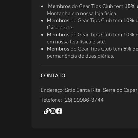
Membros
do Gear Tips Club tem
15% 
Montanha em nossa loja física.
Membros
do Gear Tips Club tem
10% d
física e site.
Membros
do Gear Tips Club tem
10% d
em nossa loja física e site.
Membros
do Gear Tips Club tem
5% de
permanência de duas diárias.
CONTATO
Endereço: Sítio Santa Rita, Serra do Capa
Telefone: (28) 99986-3744