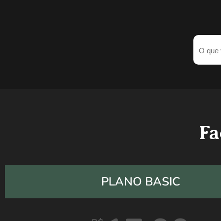
Fa
PLANO BASIC