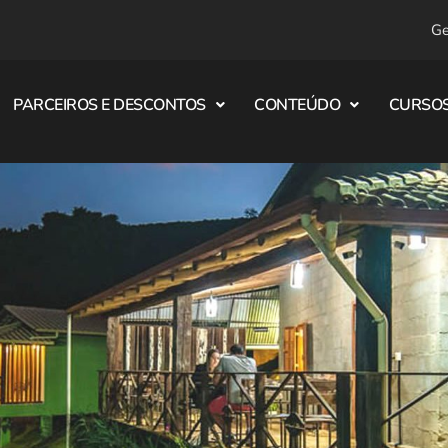
Ge
PARCEIROS E DESCONTOS
CONTEÚDO
CURSOS