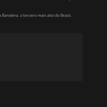
andeira, o terceiro mais alto do Brasil.