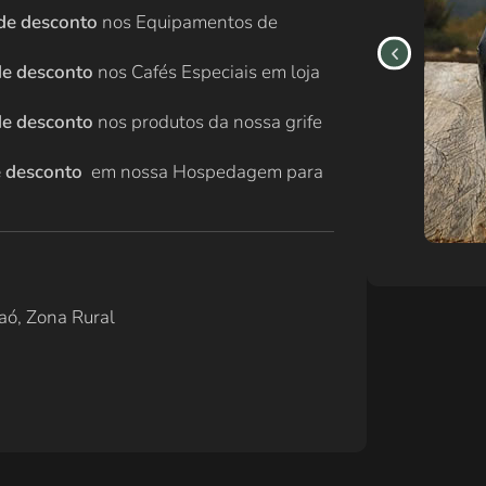
de desconto
nos Equipamentos de
e desconto
nos Cafés Especiais em loja
e desconto
nos produtos da nossa grife
 desconto
em nossa Hospedagem para
raó, Zona Rural