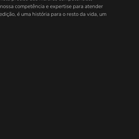
nossa competência e expertise para atender
ição, é uma história para o resto da vida, um