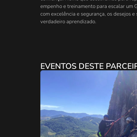
empenho e treinamento para escalar um G
com excelência e segurança, os desejos e 
verdadeiro aprendizado.
EVENTOS DESTE PARCEI