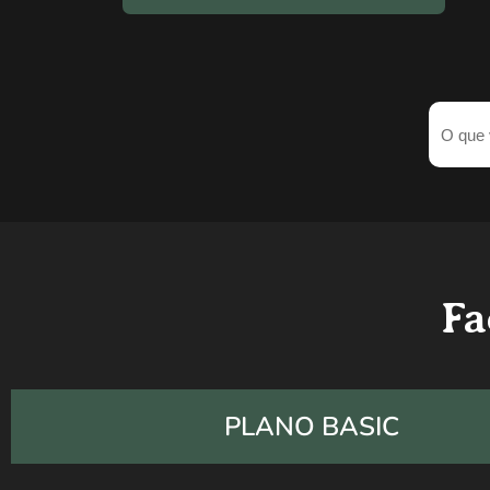
Fa
PLANO BASIC