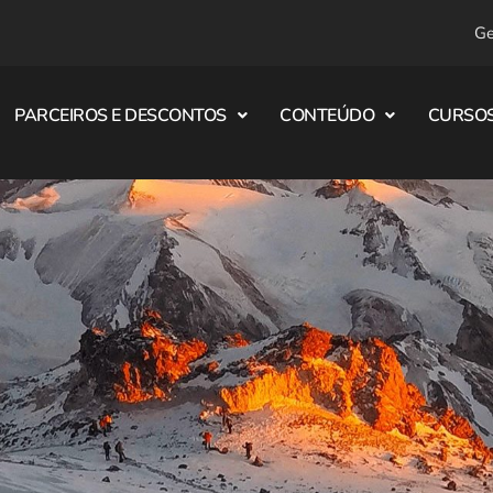
Ge
PARCEIROS E DESCONTOS
CONTEÚDO
CURSOS