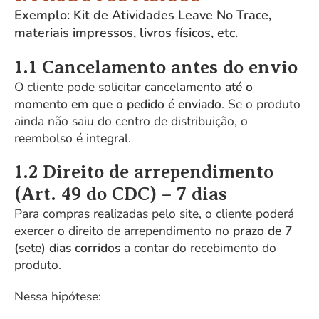
Exemplo: Kit de Atividades Leave No Trace,
materiais impressos, livros físicos, etc.
1.1 Cancelamento antes do envio
O cliente pode solicitar cancelamento
até o
momento em que o pedido é enviado
. Se o produto
ainda não saiu do centro de distribuição, o
reembolso é integral.
1.2 Direito de arrependimento
(Art. 49 do CDC) – 7 dias
Para compras realizadas pelo site, o cliente poderá
exercer o direito de arrependimento no
prazo de 7
(sete) dias corridos
a contar do recebimento do
produto.
Nessa hipótese: