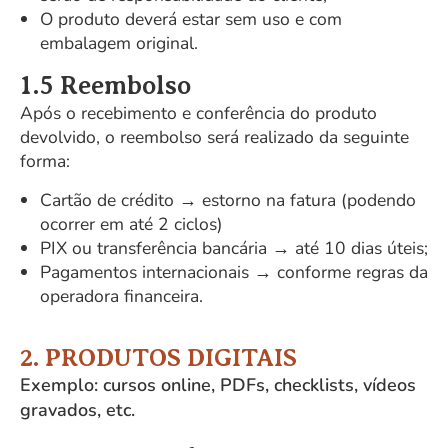
O produto deverá estar sem uso e com
embalagem original.
1.5 Reembolso
Após o recebimento e conferência do produto
devolvido, o reembolso será realizado da seguinte
forma:
Cartão de crédito → estorno na fatura (podendo
ocorrer em até 2 ciclos)
PIX ou transferência bancária → até 10 dias úteis;
Pagamentos internacionais → conforme regras da
operadora financeira.
2. PRODUTOS DIGITAIS
Exemplo: cursos online, PDFs, checklists, vídeos
gravados, etc.