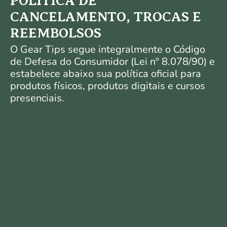
POLÍTICA DE
CANCELAMENTO, TROCAS E
REEMBOLSOS
O Gear Tips segue integralmente o Código
de Defesa do Consumidor (Lei nº 8.078/90) e
estabelece abaixo sua política oficial para
produtos físicos, produtos digitais e cursos
presenciais.