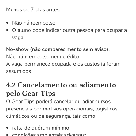
Menos de 7 dias antes:
Não há reembolso
O aluno pode indicar outra pessoa para ocupar a
vaga
No-show (não comparecimento sem aviso):
Não há reembolso nem crédito
A vaga permanece ocupada e os custos já foram
assumidos
4.2 Cancelamento ou adiamento
pelo Gear Tips
O Gear Tips poderá cancelar ou adiar cursos
presenciais por motivos operacionais, logísticos,
climáticos ou de segurança, tais como:
falta de quórum mínimo;
condições ambientais adversas;