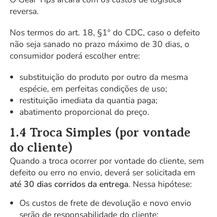
reversa.
Nos termos do art. 18, §1º do CDC, caso o defeito
não seja sanado no prazo máximo de 30 dias, o
consumidor poderá escolher entre:
substituição do produto por outro da mesma
espécie, em perfeitas condições de uso;
restituição imediata da quantia paga;
abatimento proporcional do preço.
1.4 Troca Simples (por vontade
do cliente)
Quando a troca ocorrer por vontade do cliente, sem
defeito ou erro no envio, deverá ser solicitada em
até 30 dias corridos da entrega
. Nessa hipótese:
Os custos de frete de devolução e novo envio
serão de responsabilidade do cliente;