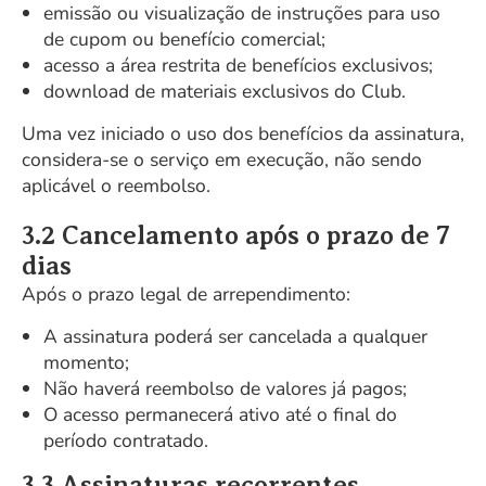
emissão ou visualização de instruções para uso
de cupom ou benefício comercial;
acesso a área restrita de benefícios exclusivos;
download de materiais exclusivos do Club.
Uma vez iniciado o uso dos benefícios da assinatura,
considera-se o serviço em execução, não sendo
aplicável o reembolso.
3.2 Cancelamento após o prazo de 7
dias
Após o prazo legal de arrependimento:
A assinatura poderá ser cancelada a qualquer
momento;
Não haverá reembolso de valores já pagos;
O acesso permanecerá ativo até o final do
período contratado.
3.3 Assinaturas recorrentes