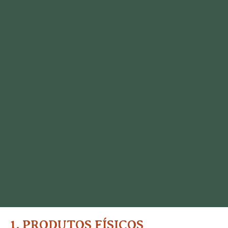
1. PRODUTOS FÍSICOS