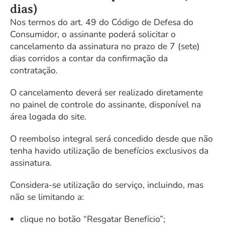
dias)
Nos termos do art. 49 do Código de Defesa do
Consumidor, o assinante poderá solicitar o
cancelamento da assinatura no prazo de 7 (sete)
dias corridos a contar da confirmação da
contratação.
O cancelamento deverá ser realizado diretamente
no painel de controle do assinante, disponível na
área logada do site.
O reembolso integral será concedido desde que não
tenha havido utilização de benefícios exclusivos da
assinatura.
Considera-se utilização do serviço, incluindo, mas
não se limitando a:
clique no botão “Resgatar Benefício”;