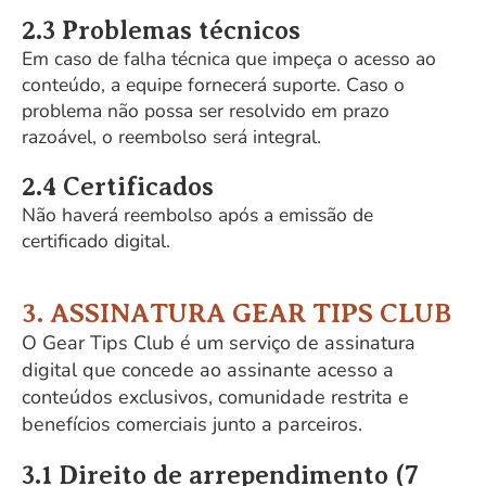
2.3 Problemas técnicos
Em caso de falha técnica que impeça o acesso ao
conteúdo, a equipe fornecerá suporte. Caso o
problema não possa ser resolvido em prazo
razoável, o reembolso será integral.
2.4 Certificados
Não haverá reembolso após a emissão de
certificado digital.
3. ASSINATURA GEAR TIPS CLUB
O Gear Tips Club é um serviço de assinatura
digital que concede ao assinante acesso a
conteúdos exclusivos, comunidade restrita e
benefícios comerciais junto a parceiros.
3.1 Direito de arrependimento (7