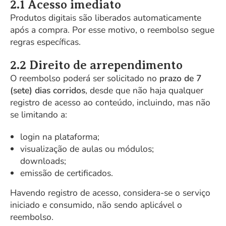
2.1 Acesso imediato
Produtos digitais são liberados automaticamente
após a compra. Por esse motivo, o reembolso segue
regras específicas.
2.2 Direito de arrependimento
O reembolso poderá ser solicitado no
prazo de 7
(sete) dias corridos
, desde que não haja qualquer
registro de acesso ao conteúdo, incluindo, mas não
se limitando a:
login na plataforma;
visualização de aulas ou módulos;
downloads;
emissão de certificados.
Havendo registro de acesso, considera-se o serviço
iniciado e consumido, não sendo aplicável o
reembolso.