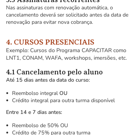
Nas assinaturas com renovação automática, o
cancelamento deverá ser solicitado antes da data de
renovação para evitar nova cobrança.
4. CURSOS PRESENCIAIS
Exemplo: Cursos do Programa CAPACITAR como
LNT1, CONAM, WAFA, workshops, imersões, etc.
4.1 Cancelamento pelo aluno
Até 15 dias antes da data do curso:
Reembolso integral
OU
Crédito integral para outra turma disponível
Entre 14 e 7 dias antes:
Reembolso de 50% OU
Crédito de 75% para outra turma