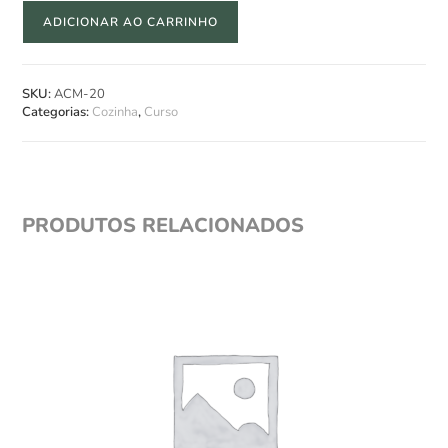
ADICIONAR AO CARRINHO
SKU:
ACM-20
Categorias:
Cozinha
,
Curso
PRODUTOS RELACIONADOS