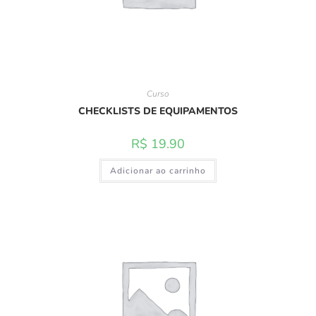
Curso
CHECKLISTS DE EQUIPAMENTOS
R$
19.90
Adicionar ao carrinho