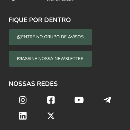
FIQUE POR DENTRO
ENTRE NO GRUPO DE AVISOS
ASSINE NOSSA NEWSLETTER
NOSSAS REDES