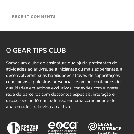
RECENT COMMENTS
O GEAR TIPS CLUB
Somos um clube de assinatura que ajuda praticantes de
atividades ao ar livre, seja iniciantes ou mais experientes, a
desenvolverem suas habilidades através de capacitações
com cursos e palestras presenciais e online, conteúdos de
qualidades em artigos exclusivos, conexões com a nossa
rede de parceiros com descontos especiais, interação e
discussões no fórum, tudo isso em uma comunidade de
apaixonados pela vida ao ar livre.