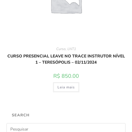
Curso
,
LNT1
CURSO PRESENCIAL LEAVE NO TRACE INSTRUTOR NÍVEL
1 – TERESÓPOLIS – 02/11/2024
R$
850.00
Leia mais
SEARCH