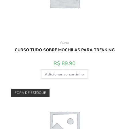
Curso
CURSO TUDO SOBRE MOCHILAS PARA TREKKING
R$
89.90
Adicionar ao carrinho
FORA DE ESTOQUE