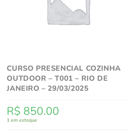
CURSO PRESENCIAL COZINHA
OUTDOOR – T001 – RIO DE
JANEIRO – 29/03/2025
R$
850.00
1 em estoque