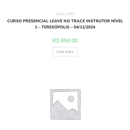
Curso
,
LNT1
CURSO PRESENCIAL LEAVE NO TRACE INSTRUTOR NÍVEL
1 – TERESÓPOLIS – 04/11/2024
R$
850.00
Leia mais