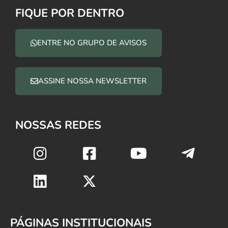
FIQUE POR DENTRO
ENTRE NO GRUPO DE AVISOS
ASSINE NOSSA NEWSLETTER
NOSSAS REDES
PÁGINAS INSTITUCIONAIS