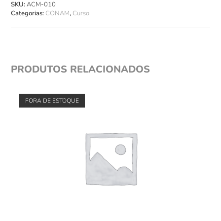
SKU:
ACM-010
Categorias:
CONAM
,
Curso
PRODUTOS RELACIONADOS
FORA DE ESTOQUE