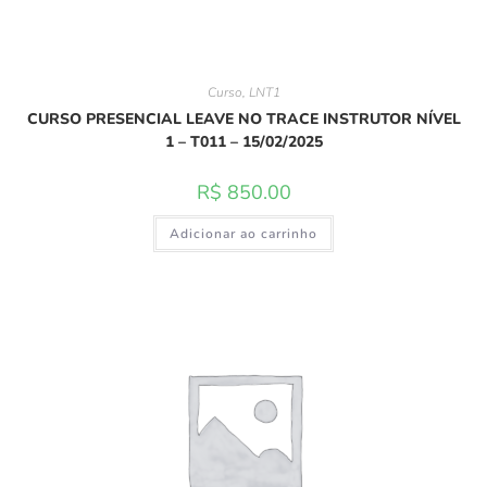
Curso
,
LNT1
CURSO PRESENCIAL LEAVE NO TRACE INSTRUTOR NÍVEL
1 – T011 – 15/02/2025
R$
850.00
Adicionar ao carrinho