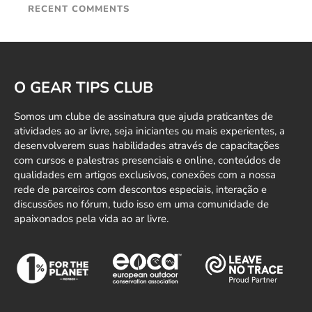
RECENT COMMENTS
O GEAR TIPS CLUB
Somos um clube de assinatura que ajuda praticantes de
atividades ao ar livre, seja iniciantes ou mais experientes, a
desenvolverem suas habilidades através de capacitações
com cursos e palestras presenciais e online, conteúdos de
qualidades em artigos exclusivos, conexões com a nossa
rede de parceiros com descontos especiais, interação e
discussões no fórum, tudo isso em uma comunidade de
apaixonados pela vida ao ar livre.