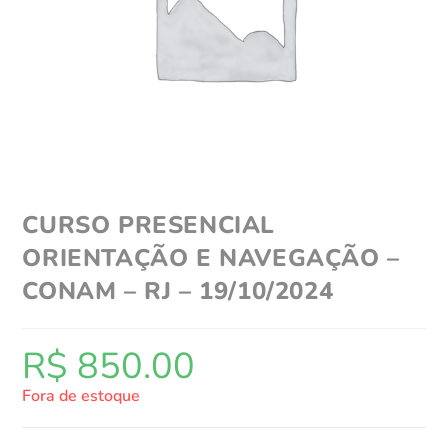
CURSO PRESENCIAL
ORIENTAÇÃO E NAVEGAÇÃO –
CONAM – RJ – 19/10/2024
R$
850.00
Fora de estoque