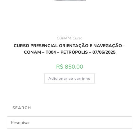
CONAM
,
Curso
CURSO PRESENCIAL ORIENTAÇÃO E NAVEGAÇÃO –
CONAM – T004 – PETRÓPOLIS – 07/06/2025
R$
850.00
Adicionar ao carrinho
SEARCH