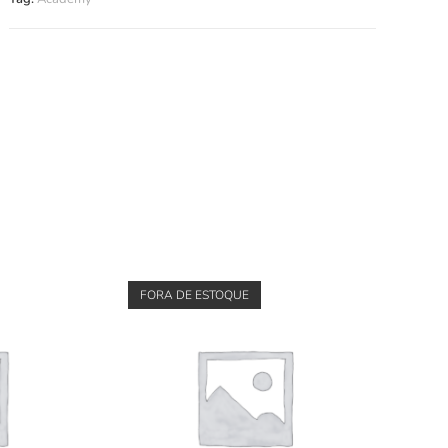
FORA DE ESTOQUE