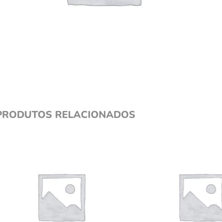
PRODUTOS RELACIONADOS