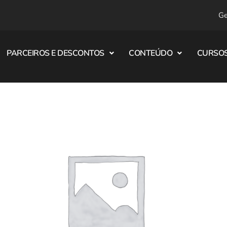
Ge
PARCEIROS E DESCONTOS
CONTEÚDO
CURSOS