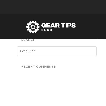
SEARCH
RECENT COMMENTS