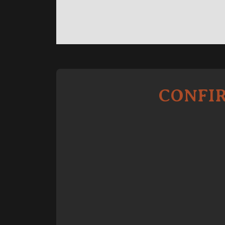
CONFIR