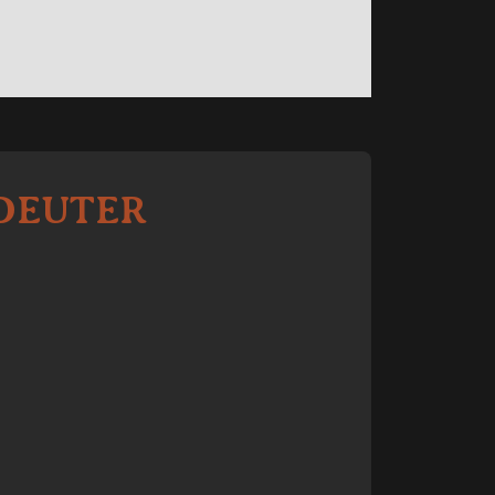
 DEUTER