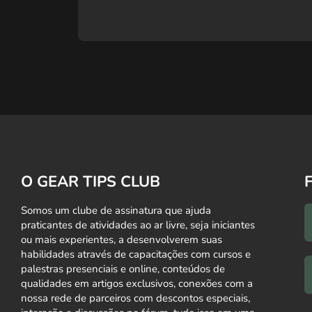
O GEAR TIPS CLUB
Somos um clube de assinatura que ajuda
praticantes de atividades ao ar livre, seja iniciantes
ou mais experientes, a desenvolverem suas
habilidades através de capacitações com cursos e
palestras presenciais e online, conteúdos de
qualidades em artigos exclusivos, conexões com a
nossa rede de parceiros com descontos especiais,