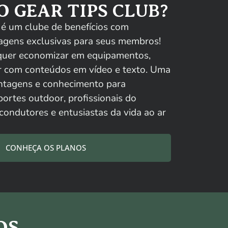
O GEAR TIPS CLUB?
 é um clube de benefícios com
agens exclusivas para seus membros!
quer economizar em equipamentos,
r com conteúdos em vídeo e texto. Uma
ntagens e conhecimento para
portes outdoor, profissionais do
condutores e entusiastas da vida ao ar
CONHEÇA OS PLANOS
OS