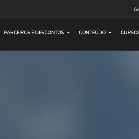
Ge
PARCEIROS E DESCONTOS
CONTEÚDO
CURSOS