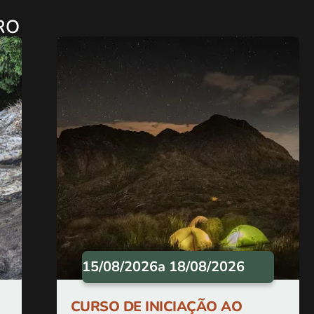
RO
15/08/2026
a 18/08/2026
CURSO DE INICIAÇÃO AO