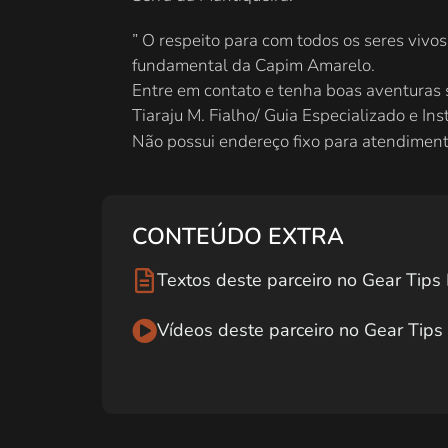
” O respeito para com todos os seres vivos
fundamental da Capim Amarelo.
Entre em contato e tenha boas aventuras 
Tiaraju M. Fialho/ Guia Especializado e I
Não possui endereço fixo para atendiment
CONTEÚDO EXTRA
Textos deste parceiro no Gear Tip
Vídeos deste parceiro no Gear Tip