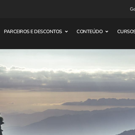
Ge
PARCEIROS E DESCONTOS
CONTEÚDO
CURSOS