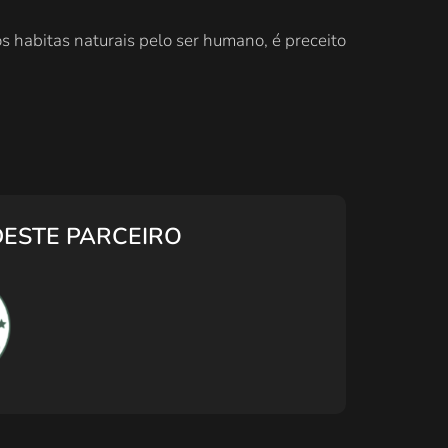
os habitas naturais pelo ser humano, é preceito
DESTE PARCEIRO