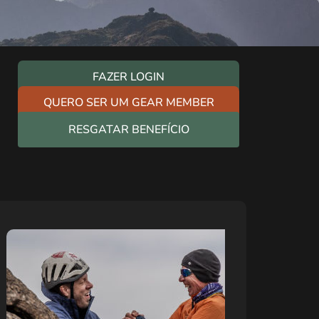
FAZER LOGIN
QUERO SER UM GEAR MEMBER
RESGATAR BENEFÍCIO