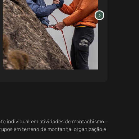
to individual em atividades de montanhismo –
grupos em terreno de montanha, organização e