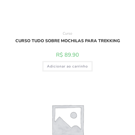
Curso
CURSO TUDO SOBRE MOCHILAS PARA TREKKING
R$
89.90
Adicionar ao carrinho