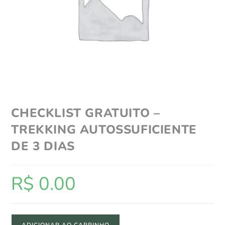
CHECKLIST GRATUITO –
TREKKING AUTOSSUFICIENTE
DE 3 DIAS
R$
0.00
ADICIONAR AO CARRINHO