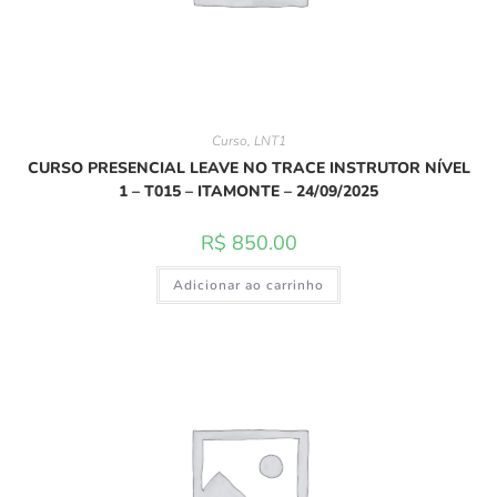
Curso
,
LNT1
CURSO PRESENCIAL LEAVE NO TRACE INSTRUTOR NÍVEL
1 – T015 – ITAMONTE – 24/09/2025
R$
850.00
Adicionar ao carrinho