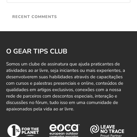
RECENT COMMENTS
O GEAR TIPS CLUB
Somos um clube de assinatura que ajuda praticantes de
atividades ao ar livre, seja iniciantes ou mais experientes, a
desenvolverem suas habilidades através de capacitações
com cursos e palestras presenciais e online, conteúdos de
qualidades em artigos exclusivos, conexões com a nossa
rede de parceiros com descontos especiais, interação e
discussões no fórum, tudo isso em uma comunidade de
apaixonados pela vida ao ar livre.