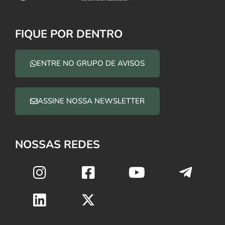
FIQUE POR DENTRO
ENTRE NO GRUPO DE AVISOS
ASSINE NOSSA NEWSLETTER
NOSSAS REDES