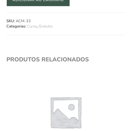
SKU:
ACM-33
Categorias:
Curso
,
Gratuito
PRODUTOS RELACIONADOS