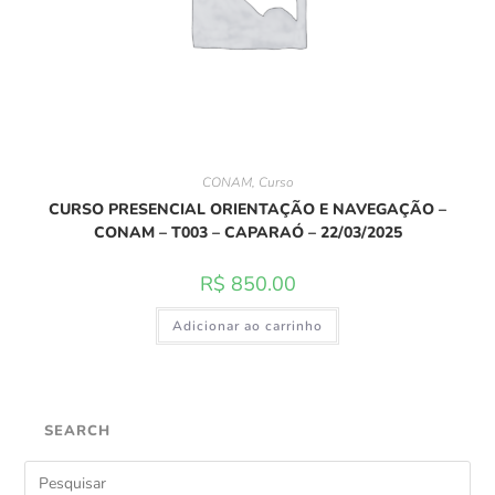
CONAM
,
Curso
CURSO PRESENCIAL ORIENTAÇÃO E NAVEGAÇÃO –
CONAM – T003 – CAPARAÓ – 22/03/2025
R$
850.00
Adicionar ao carrinho
SEARCH