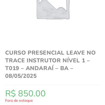
CURSO PRESENCIAL LEAVE NO
TRACE INSTRUTOR NÍVEL 1 –
T019 – ANDARAÍ – BA –
08/05/2025
R$
850.00
Fora de estoque