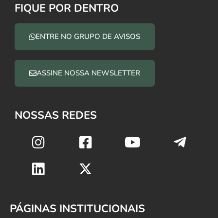
FIQUE POR DENTRO
ENTRE NO GRUPO DE AVISOS
ASSINE NOSSA NEWSLETTER
NOSSAS REDES
PÁGINAS INSTITUCIONAIS