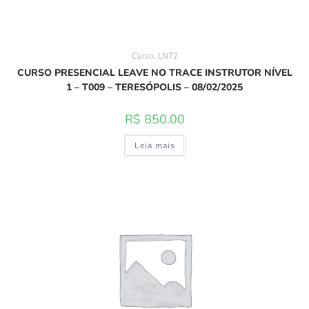
Curso
,
LNT1
CURSO PRESENCIAL LEAVE NO TRACE INSTRUTOR NÍVEL
1 – T009 – TERESÓPOLIS – 08/02/2025
R$
850.00
Leia mais