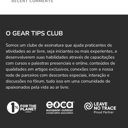
RECENT COMMENTS
O GEAR TIPS CLUB
Somos um clube de assinatura que ajuda praticantes de
atividades ao ar livre, seja iniciantes ou mais experientes, a
desenvolverem suas habilidades através de capacitações
com cursos e palestras presenciais e online, conteúdos de
qualidades em artigos exclusivos, conexões com a nossa
rede de parceiros com descontos especiais, interação e
discussões no fórum, tudo isso em uma comunidade de
apaixonados pela vida ao ar livre.