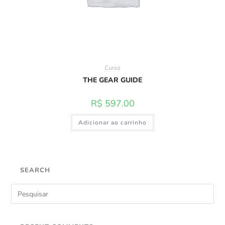
Curso
THE GEAR GUIDE
R$
597.00
Adicionar ao carrinho
SEARCH