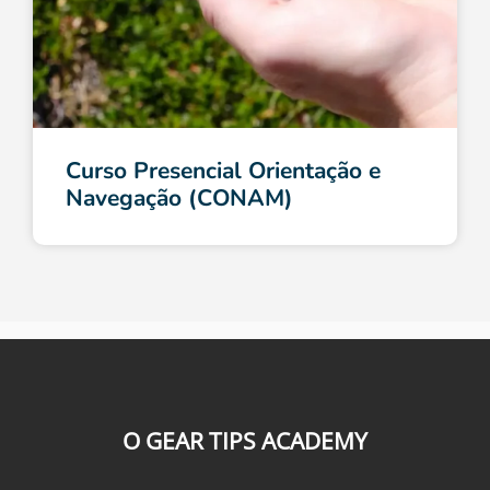
Curso Presencial Orientação e
Navegação (CONAM)
O GEAR TIPS ACADEMY