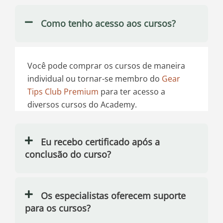
Como tenho acesso aos cursos?
Você pode comprar os cursos de maneira
individual ou tornar-se membro do
Gear
Tips Club Premium
para ter acesso a
diversos cursos do Academy.
Eu recebo certificado após a
conclusão do curso?
Os especialistas oferecem suporte
para os cursos?