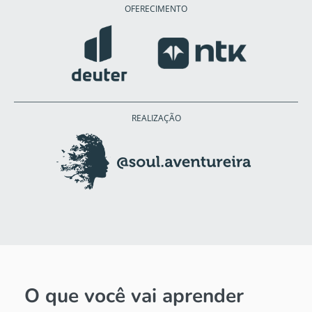
OFERECIMENTO
REALIZAÇÃO
O que você vai aprender