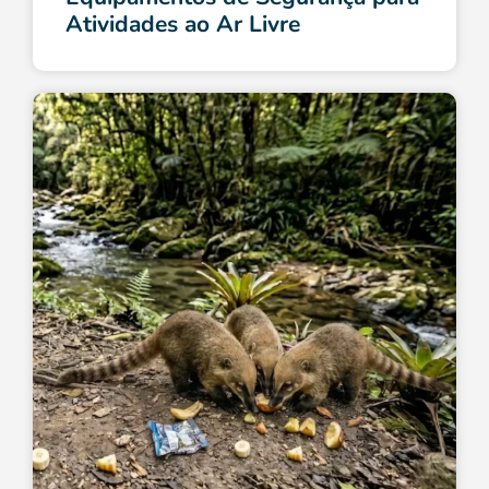
Atividades ao Ar Livre