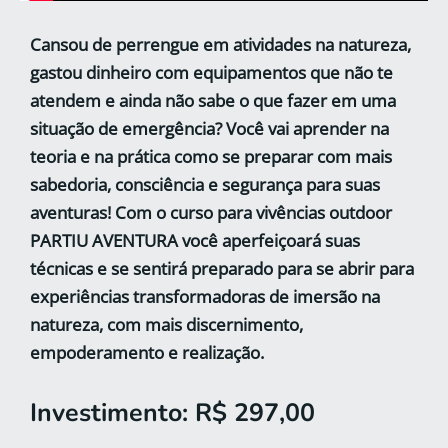
Cansou de perrengue em atividades na natureza,
gastou dinheiro com equipamentos que não te
atendem e ainda não sabe o que fazer em uma
situação de emergência?
Você vai aprender na
teoria e na prática como se preparar com mais
sabedoria, consciência e segurança para suas
aventuras!
Com o curso para vivências outdoor
PARTIU AVENTURA você aperfeiçoará suas
técnicas e se sentirá preparado para se abrir para
experiências transformadoras de imersão na
natureza, com mais discernimento,
empoderamento e realização.
Investimento: R$ 297,00