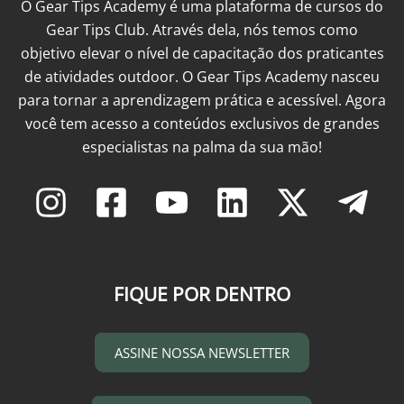
O Gear Tips Academy é uma plataforma de cursos do
Gear Tips Club. Através dela, nós temos como
objetivo elevar o nível de capacitação dos praticantes
de atividades outdoor. O Gear Tips Academy nasceu
para tornar a aprendizagem prática e acessível. Agora
você tem acesso a conteúdos exclusivos de grandes
especialistas na palma da sua mão!
FIQUE POR DENTRO
ASSINE NOSSA NEWSLETTER