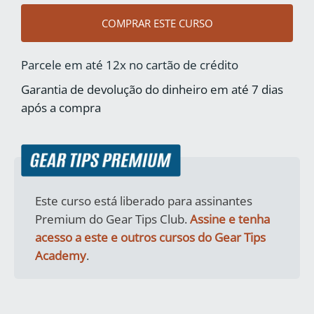
COMPRAR ESTE CURSO
Parcele em até 12x no cartão de crédito
Garantia de devolução do dinheiro em até 7 dias
após a compra
Este curso está liberado para assinantes
Premium do Gear Tips Club.
Assine e tenha
acesso a este e outros cursos do Gear Tips
Academy
.