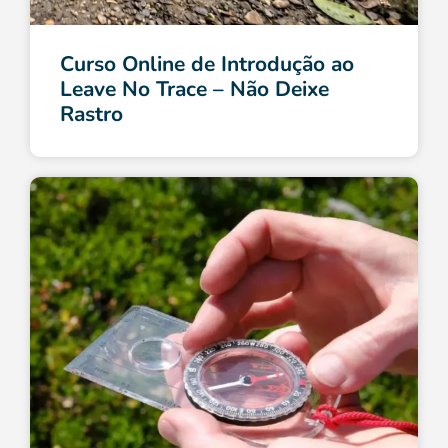
Curso Online de Introdução ao
Leave No Trace – Não Deixe
Rastro