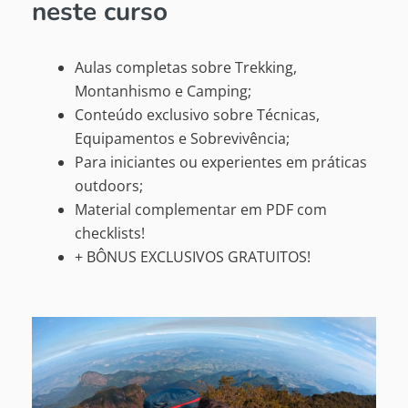
neste curso
Aulas completas sobre Trekking,
Montanhismo e Camping;
Conteúdo exclusivo sobre Técnicas,
Equipamentos e Sobrevivência;
Para iniciantes ou experientes em práticas
outdoors;
Material complementar em PDF com
checklists!
+ BÔNUS EXCLUSIVOS GRATUITOS!