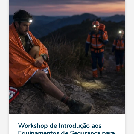
Workshop de Introdução aos
Equipamentos de Segurança para