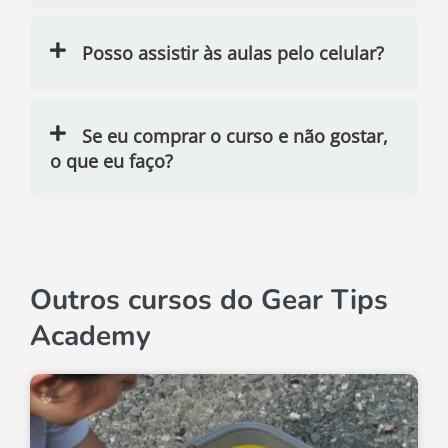
Posso assistir às aulas pelo celular?
Se eu comprar o curso e não gostar,
o que eu faço?
Outros cursos do Gear Tips
Academy