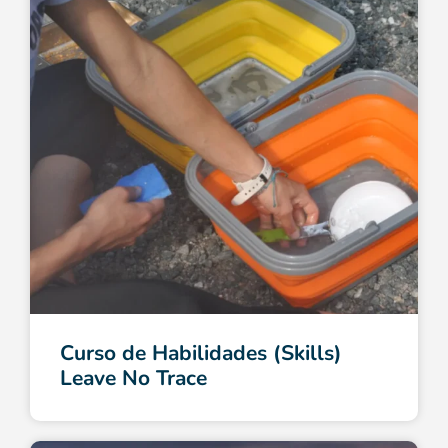
Curso de Habilidades (Skills)
Leave No Trace