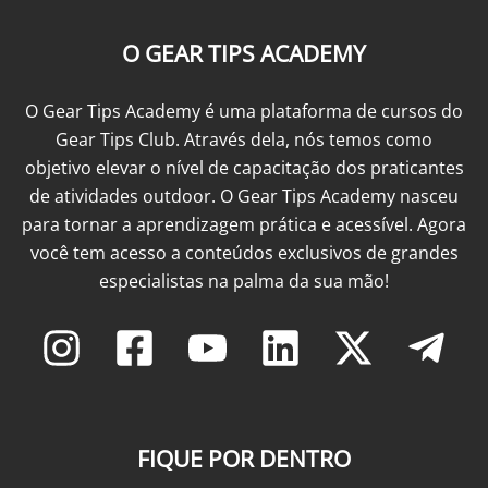
O GEAR TIPS ACADEMY
O Gear Tips Academy é uma plataforma de cursos do
Gear Tips Club. Através dela, nós temos como
objetivo elevar o nível de capacitação dos praticantes
de atividades outdoor. O Gear Tips Academy nasceu
para tornar a aprendizagem prática e acessível. Agora
você tem acesso a conteúdos exclusivos de grandes
especialistas na palma da sua mão!
FIQUE POR DENTRO