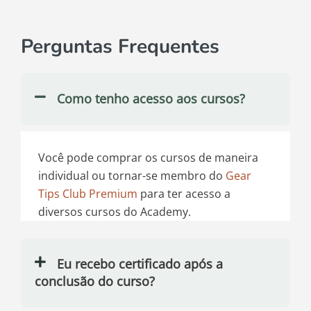
Perguntas Frequentes
Como tenho acesso aos cursos?
Você pode comprar os cursos de maneira
individual ou tornar-se membro do
Gear
Tips Club Premium
para ter acesso a
diversos cursos do Academy.
Eu recebo certificado após a
conclusão do curso?