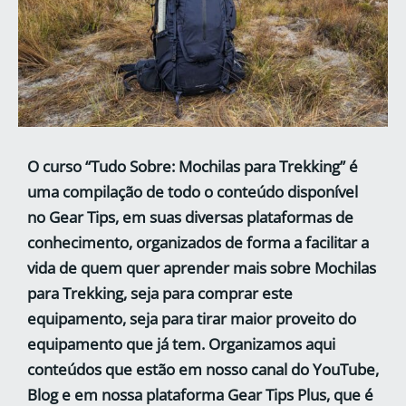
O curso “Tudo Sobre: Mochilas para Trekking” é
uma compilação de todo o conteúdo disponível
no Gear Tips, em suas diversas plataformas de
conhecimento, organizados de forma a facilitar a
vida de quem quer aprender mais sobre Mochilas
para Trekking, seja para comprar este
equipamento, seja para tirar maior proveito do
equipamento que já tem. Organizamos aqui
conteúdos que estão em nosso canal do YouTube,
Blog e em nossa plataforma Gear Tips Plus, que é