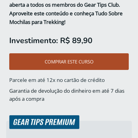
aberta a todos os membros do Gear Tips Club.
Aproveite este conteúdo e conheça Tudo Sobre
Mochilas para Trekking!
Investimento: R$ 89,90
COMPRAR ESTE CURSO
Parcele em até 12x no cartão de crédito
Garantia de devolução do dinheiro em até 7 dias
após a compra