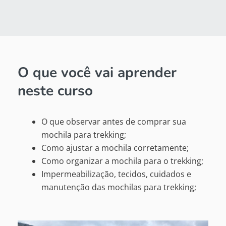
O que você vai aprender
neste curso
O que observar antes de comprar sua
mochila para trekking;
Como ajustar a mochila corretamente;
Como organizar a mochila para o trekking;
Impermeabilização, tecidos, cuidados e
manutenção das mochilas para trekking;