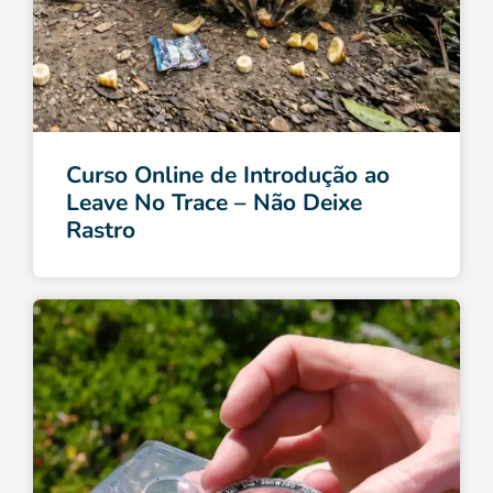
Curso Online de Introdução ao
Leave No Trace – Não Deixe
Rastro