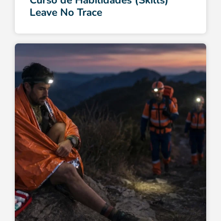
Leave No Trace