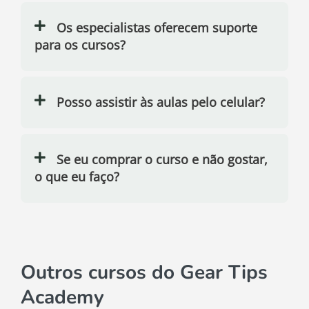
Os especialistas oferecem suporte
para os cursos?
Posso assistir às aulas pelo celular?
Se eu comprar o curso e não gostar,
o que eu faço?
Outros cursos do Gear Tips
Academy