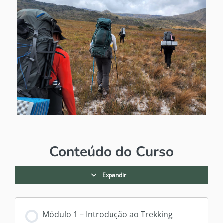
Conteúdo do Curso
Expandir
Módulo 1 – Introdução ao Trekking