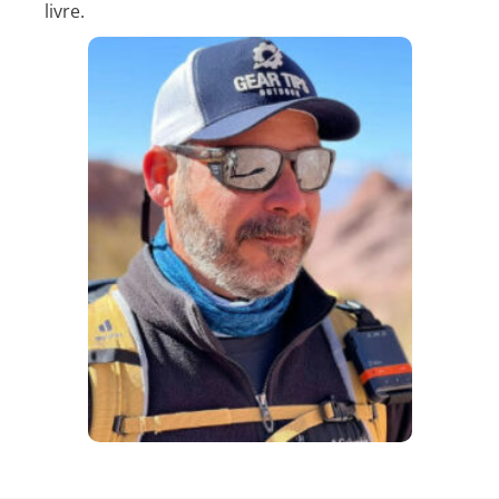
livre.