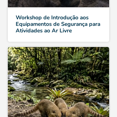
Workshop de Introdução aos
Equipamentos de Segurança para
Atividades ao Ar Livre