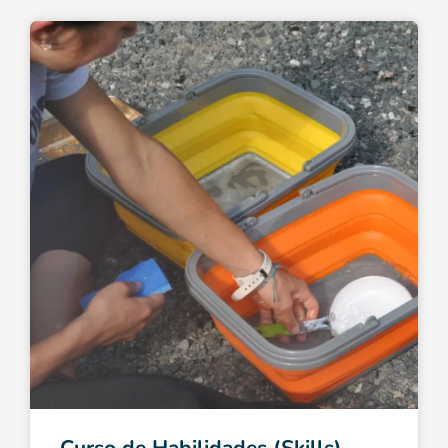
Curso de Habilidades (Skills)