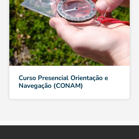
Curso Presencial Orientação e
Navegação (CONAM)