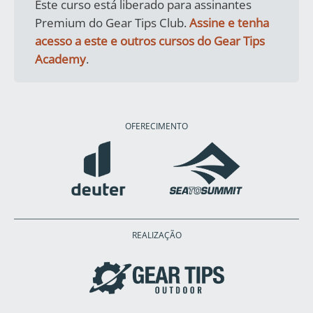
Este curso está liberado para assinantes
Premium do Gear Tips Club.
Assine e tenha
acesso a este e outros cursos do Gear Tips
Academy
.
OFERECIMENTO
REALIZAÇÃO