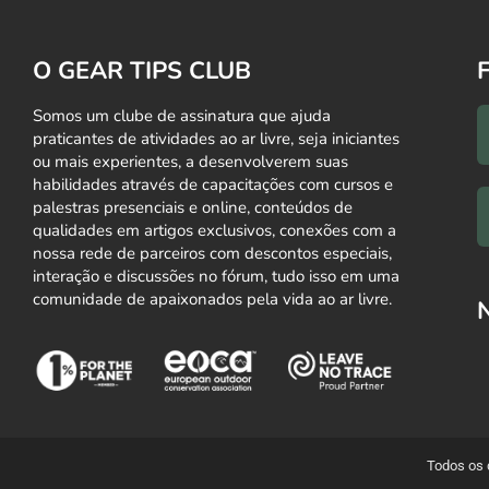
O GEAR TIPS CLUB
Somos um clube de assinatura que ajuda
praticantes de atividades ao ar livre, seja iniciantes
ou mais experientes, a desenvolverem suas
habilidades através de capacitações com cursos e
palestras presenciais e online, conteúdos de
qualidades em artigos exclusivos, conexões com a
nossa rede de parceiros com descontos especiais,
interação e discussões no fórum, tudo isso em uma
comunidade de apaixonados pela vida ao ar livre.
Todos os 