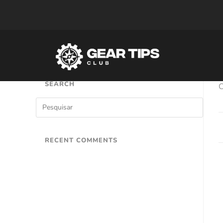
SEARCH
C
RECENT COMMENTS