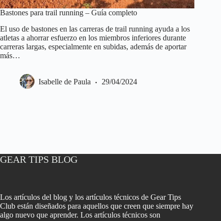
Bastones para trail running – Guía completo
El uso de bastones en las carreras de trail running ayuda a los
atletas a ahorrar esfuerzo en los miembros inferiores durante
carreras largas, especialmente en subidas, además de aportar
más…
Isabelle de Paula
29/04/2024
GEAR TIPS BLOG
Los artículos del blog y los artículos técnicos de Gear Tips
Club están diseñados para aquellos que creen que siempre hay
algo nuevo que aprender. Los artículos técnicos son