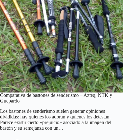
Comparativa de bastones de senderismo – Azteq, NTK y
Guepardo
Los bastones de senderismo suelen generar opiniones
divididas: hay quienes los adoran y quienes los detestan.
Parece existir cierto «prejuicio» asociado a la imagen del
bastón y su semejanza con un…