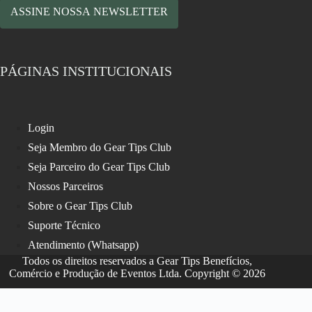
ASSINE NOSSA NEWSLETTER
PÁGINAS INSTITUCIONAIS
Login
Seja Membro do Gear Tips Club
Seja Parceiro do Gear Tips Club
Nossos Parceiros
Sobre o Gear Tips Club
Suporte Técnico
Atendimento (Whatsapp)
Todos os direitos reservados a Gear Tips Benefícios,
Comércio e Produção de Eventos Ltda. Copyright © 2026