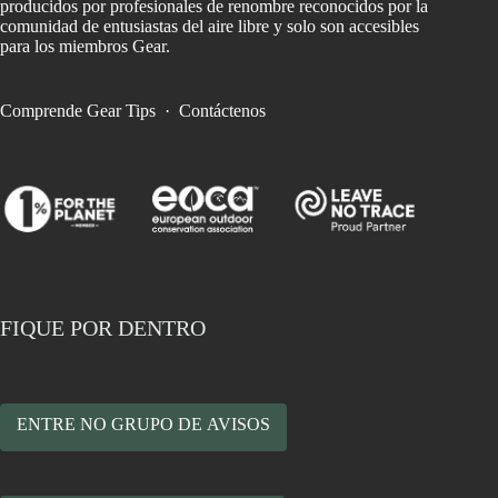
producidos por profesionales de renombre reconocidos por la
comunidad de entusiastas del aire libre y solo son accesibles
para los miembros Gear.
Comprende Gear Tips
·
Contáctenos
FIQUE POR DENTRO
ENTRE NO GRUPO DE AVISOS