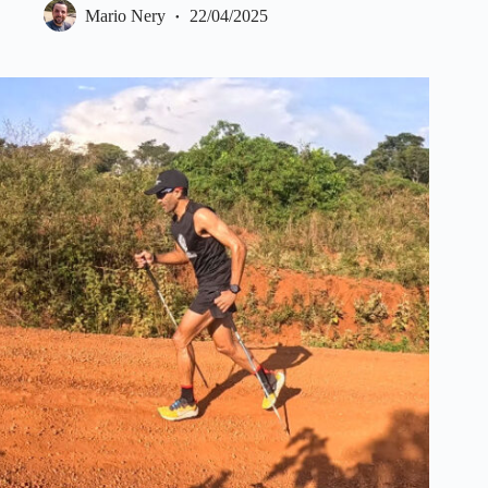
Mario Nery
22/04/2025