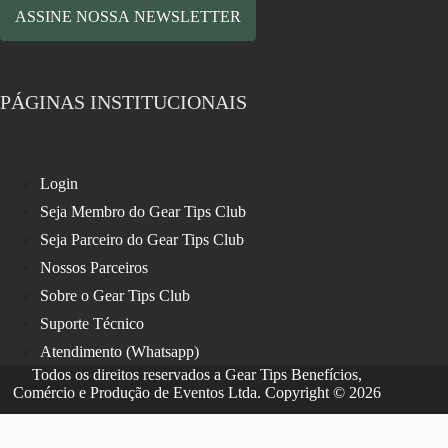
ASSINE NOSSA NEWSLETTER
PÁGINAS INSTITUCIONAIS
Login
Seja Membro do Gear Tips Club
Seja Parceiro do Gear Tips Club
Nossos Parceiros
Sobre o Gear Tips Club
Suporte Técnico
Atendimento (Whatsapp)
Todos os direitos reservados a Gear Tips Benefícios,
Comércio e Produção de Eventos Ltda. Copyright © 2026