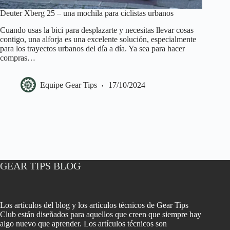
Deuter Xberg 25 – una mochila para ciclistas urbanos
Cuando usas la bici para desplazarte y necesitas llevar cosas
contigo, una alforja es una excelente solución, especialmente
para los trayectos urbanos del día a día. Ya sea para hacer
compras…
Equipe Gear Tips
17/10/2024
GEAR TIPS BLOG
Los artículos del blog y los artículos técnicos de Gear Tips
Club están diseñados para aquellos que creen que siempre hay
algo nuevo que aprender. Los artículos técnicos son