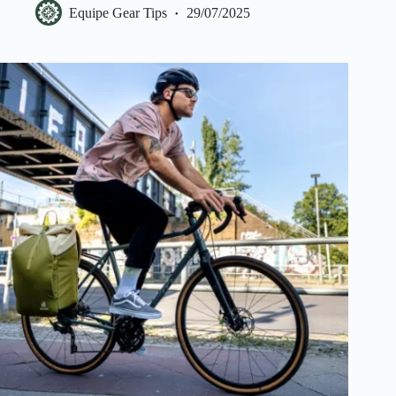
Equipe Gear Tips
29/07/2025