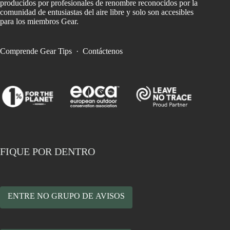
producidos por profesionales de renombre reconocidos por la
comunidad de entusiastas del aire libre y solo son accesibles
para los miembros Gear.
Comprende Gear Tips
·
Contáctenos
FIQUE POR DENTRO
ENTRE NO GRUPO DE AVISOS