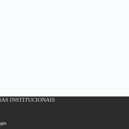
AS INSTITUCIONAIS
gin