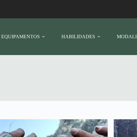
EQUIPAMENTOS
HABILIDADES
MODALI