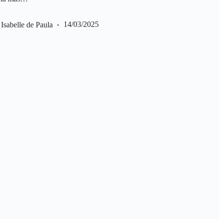
Isabelle de Paula
14/03/2025