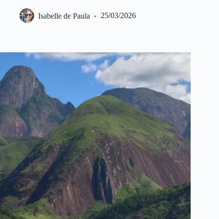
Isabelle de Paula
25/03/2026