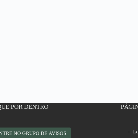
QUE POR DENTRO
PÁGIN
Lo
NTRE NO GRUPO DE AVISOS