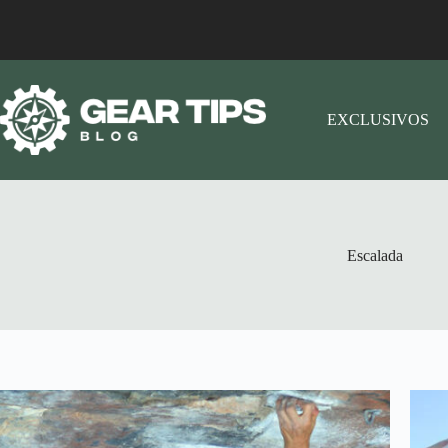
EXCLUSIVOS
Escalada