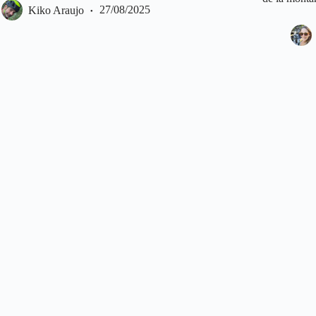
Kiko Araujo
27/08/2025