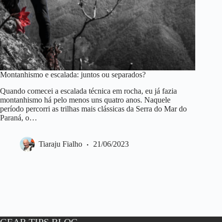
Montanhismo e escalada: juntos ou separados?
Quando comecei a escalada técnica em rocha, eu já fazia
montanhismo há pelo menos uns quatro anos. Naquele
período percorri as trilhas mais clássicas da Serra do Mar do
Paraná, o…
Tiaraju Fialho
21/06/2023
GEAR TIPS BLOG