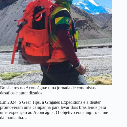
Brasileiros no Aconcágua: uma jornada de conquistas,
desafios e aprendizados
Em 2024, o Gear Tips, a Grajales Expeditions e a deuter
promoveram uma campanha para levar dois brasileiros para
uma expedição ao Aconcágua. O objetivo era atingir o cume
da montanha…