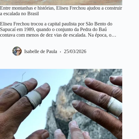
Entre montanhas e histórias, Eliseu Frechou ajudou a construir
a escalada no Brasil
Eliseu Frechou trocou a capital paulista por São Bento do
Sapucaí em 1989, quando o conjunto da Pedra do Baú
contava com menos de dez vias de escalada. Na época, o…
Isabelle de Paula
25/03/2026