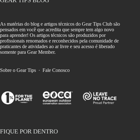
As matérias do blog e artigos técnicos do Gear Tips Club são
pensados em você que acredita que sempre tem algo novo
para aprender! Os artigos técnicos são produzidos por
profissionais renomados e reconhecidos pela comunidade de
praticantes de atividades ao ar livre e seu acesso é liberado
somente para Gear Member.
Sobre o Gear Tips
·
Fale Conosco
FIQUE POR DENTRO