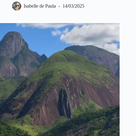
Isabelle de Paula
14/03/2025