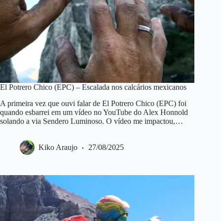
El Potrero Chico (EPC) – Escalada nos calcários mexicanos
A primeira vez que ouvi falar de El Potrero Chico (EPC) foi
quando esbarrei em um vídeo no YouTube do Alex Honnold
solando a via Sendero Luminoso. O vídeo me impactou,…
Kiko Araujo
27/08/2025