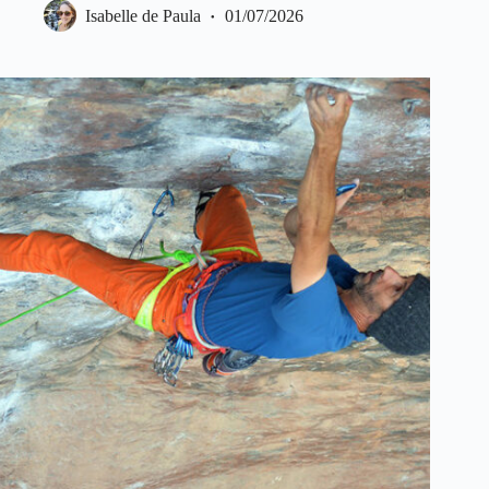
Isabelle de Paula
01/07/2026