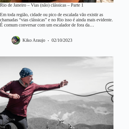
Rio de Janeiro – Vias (não) clássicas – Parte 1
Em toda região, cidade ou pico de escalada vão existir as
chamadas “vias clássicas” e no Rio isso é ainda mais evidente.
É comum conversar com um escalador de fora da…
Kiko Araujo
02/10/2023