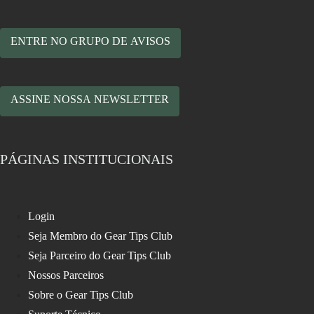
ENTRE NO GRUPO DE AVISOS
ASSINE NOSSA NEWSLETTER
PÁGINAS INSTITUCIONAIS
Login
Seja Membro do Gear Tips Club
Seja Parceiro do Gear Tips Club
Nossos Parceiros
Sobre o Gear Tips Club