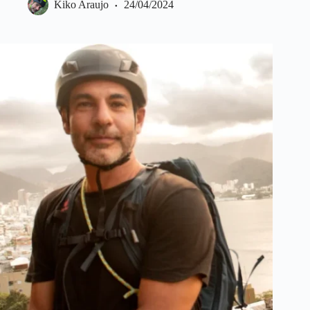
Kiko Araujo
24/04/2024