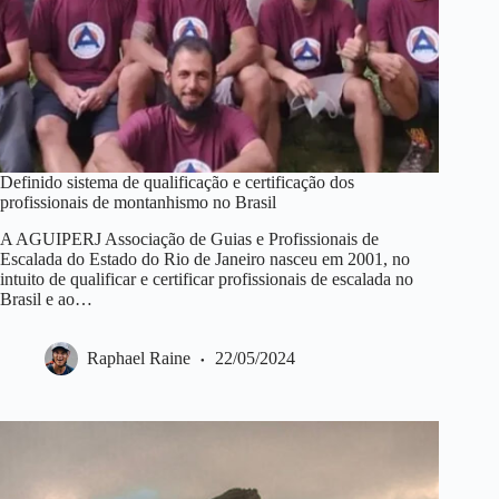
Definido sistema de qualificação e certificação dos
profissionais de montanhismo no Brasil
A AGUIPERJ Associação de Guias e Profissionais de
Escalada do Estado do Rio de Janeiro nasceu em 2001, no
intuito de qualificar e certificar profissionais de escalada no
Brasil e ao…
Raphael Raine
22/05/2024