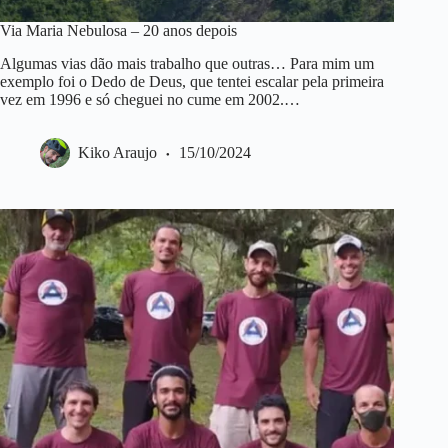
Via Maria Nebulosa – 20 anos depois
Algumas vias dão mais trabalho que outras… Para mim um
exemplo foi o Dedo de Deus, que tentei escalar pela primeira
vez em 1996 e só cheguei no cume em 2002.…
Kiko Araujo
15/10/2024