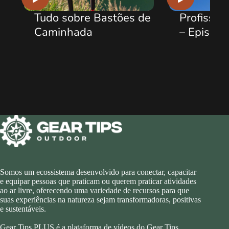
Tudo sobre Bastões de
Profissão
Caminhada
– Episódi
Somos um ecossistema desenvolvido para conectar, capacitar
e equipar pessoas que praticam ou querem praticar atividades
ao ar livre, oferecendo uma variedade de recursos para que
suas experiências na natureza sejam transformadoras, positivas
e sustentáveis.
Gear Tips PLUS é a plataforma de vídeos do Gear Tips