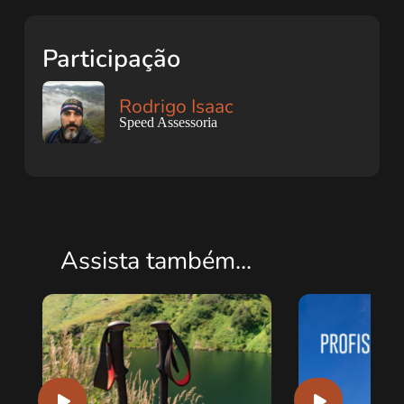
Participação
Rodrigo Isaac
Speed Assessoria
Assista também...