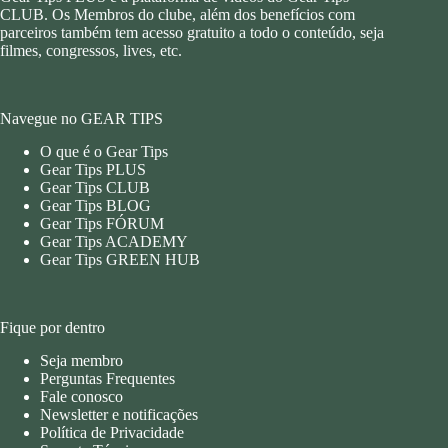
CLUB. Os Membros do clube, além dos benefícios com
parceiros também tem acesso gratuito a todo o conteúdo, seja
filmes, congressos, lives, etc.
Navegue no GEAR TIPS
O que é o Gear Tips
Gear Tips PLUS
Gear Tips CLUB
Gear Tips BLOG
Gear Tips FÓRUM
Gear Tips ACADEMY
Gear Tips GREEN HUB
Fique por dentro
Seja membro
Perguntas Frequentes
Fale conosco
Newsletter e notificações
Política de Privacidade