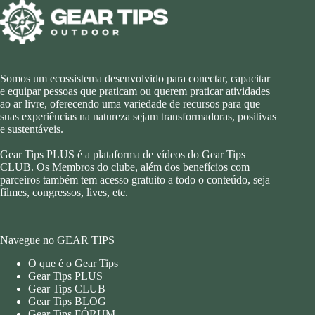
Somos um ecossistema desenvolvido para conectar, capacitar
e equipar pessoas que praticam ou querem praticar atividades
ao ar livre, oferecendo uma variedade de recursos para que
suas experiências na natureza sejam transformadoras, positivas
e sustentáveis.
Gear Tips PLUS é a plataforma de vídeos do Gear Tips
CLUB. Os Membros do clube, além dos benefícios com
parceiros também tem acesso gratuito a todo o conteúdo, seja
filmes, congressos, lives, etc.
Navegue no GEAR TIPS
O que é o Gear Tips
Gear Tips PLUS
Gear Tips CLUB
Gear Tips BLOG
Gear Tips FÓRUM