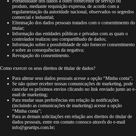
Portabilidade dos dados a outro fornecedor de serviço ou
produto, mediante requisição expressa, de acordo com a
regulamentação da autoridade nacional, observados os segredos
comercial e industrial;
Eliminação dos dados pessoais tratados com o consentimento do
titular;
Informação das entidades públicas e privadas com as quais o
controlador realizou uso compartilhado de dados;
Informação sobre a possibilidade de não fornecer consentimento
e sobre as consequências da negativa;
Revogação do consentimento.
Como exercer os seus direitos de titular de dados?
Para alterar seus dados pessoais acesse a opção “Minha conta”;
Se não quiser receber nossas comunicações de marketing, pode
cancelar os próximos envios clicando no link enviado junto ao e-
mail de marketing;
Para mudar suas preferências em relação às notificações
(incluindo as comunicações de marketing) acesse a opção
“Minha conta”;
Para as demais solicitações em relação aos direitos do titular de
dados pessoais, entre em contato conosco através do e-mail
info@geartips.com.br;