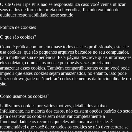
O site Gear Tips Plus não se responsabiliza caso você venha utilizar
seus dados de forma incorreta ou inverídica, ficando excluído de
qualquer responsabilidade neste sentido.
Política de Cookies
O que são cookies?
Como é prática comum em quase todos os sites profissionais, este site
usa cookies, que são pequenos arquivos baixados no seu computador,
para melhorar sua experiência. Esta página descreve quais informações
eles coletam, como as usamos e por que às vezes precisamos
armazenar esses cookies. Também compartilharemos como você pode
impedir que esses cookies sejam armazenados, no entanto, isso pode
fazer o downgrade ou ‘quebrar’ certos elementos da funcionalidade do
site.
Como usamos os cookies?
Utilizamos cookies por vários motivos, detalhados abaixo.
Infelizmente, na maioria dos casos, não existem opções padrão do setor
para desativar os cookies sem desativar completamente a
funcionalidade e os recursos que eles adicionam a este site. É
recomendável que você deixe todos os cookies se não tiver certeza se