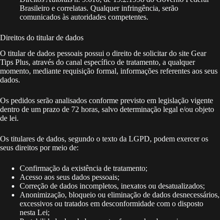
Brasileiro e correlatas. Qualquer infringência, serão
comunicados às autoridades competentes.
Direitos do titular de dados
O titular de dados pessoais possui o direito de solicitar do site Gear
Tips Plus, através do canal específico de tratamento, a qualquer
momento, mediante requisição formal, informações referentes aos seus
dados.
Os pedidos serão analisados conforme previsto em legislação vigente
dentro de um prazo de 72 horas, salvo determinação legal e/ou objeto
de lei.
Os titulares de dados, segundo o texto da LGPD, podem exercer os
seus direitos por meio de:
Confirmação da existência de tratamento;
Acesso aos seus dados pessoais;
Correção de dados incompletos, inexatos ou desatualizados;
Anonimização, bloqueio ou eliminação de dados desnecessários,
excessivos ou tratados em desconformidade com o disposto
nesta Lei;