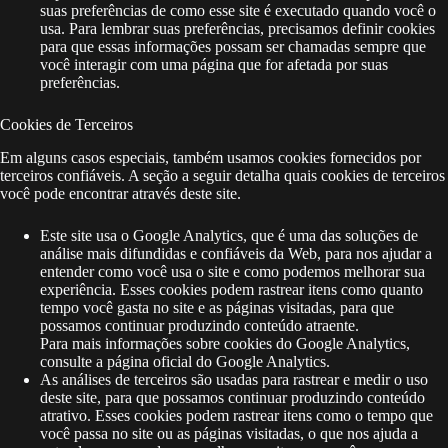
suas preferências de como esse site é executado quando você o
usa. Para lembrar suas preferências, precisamos definir cookies
para que essas informações possam ser chamadas sempre que
você interagir com uma página que for afetada por suas
preferências.
Cookies de Terceiros
Em alguns casos especiais, também usamos cookies fornecidos por
terceiros confiáveis. A seção a seguir detalha quais cookies de terceiros
você pode encontrar através deste site.
Este site usa o Google Analytics, que é uma das soluções de
análise mais difundidas e confiáveis ​​da Web, para nos ajudar a
entender como você usa o site e como podemos melhorar sua
experiência. Esses cookies podem rastrear itens como quanto
tempo você gasta no site e as páginas visitadas, para que
possamos continuar produzindo conteúdo atraente.
Para mais informações sobre cookies do Google Analytics,
consulte a página oficial do Google Analytics.
As análises de terceiros são usadas para rastrear e medir o uso
deste site, para que possamos continuar produzindo conteúdo
atrativo. Esses cookies podem rastrear itens como o tempo que
você passa no site ou as páginas visitadas, o que nos ajuda a