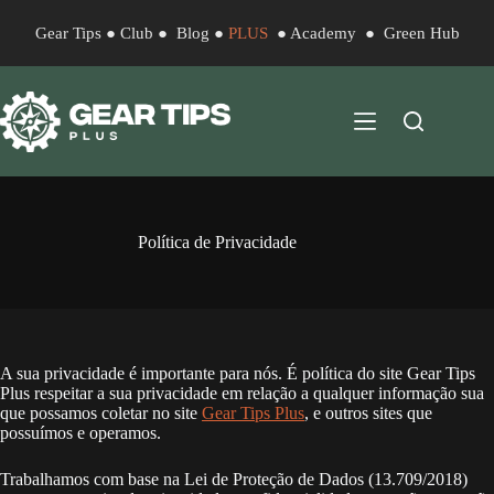
Gear Tips
●
Club
●
Blog
●
PLUS
●
Academy
●
Green Hub
Política de Privacidade
A sua privacidade é importante para nós. É política do site Gear Tips
Plus respeitar a sua privacidade em relação a qualquer informação sua
que possamos coletar no site
Gear Tips Plus
, e outros sites que
possuímos e operamos.
Trabalhamos com base na Lei de Proteção de Dados (13.709/2018)