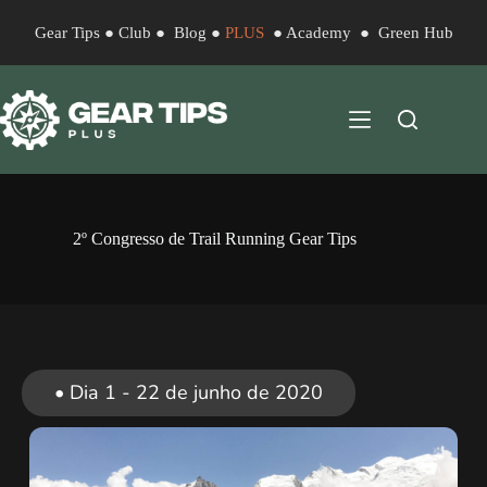
Gear Tips
●
Club
●
Blog
●
PLUS
●
Academy
●
Green Hub
2º Congresso de Trail Running Gear Tips
• Dia 1 - 22 de junho de 2020