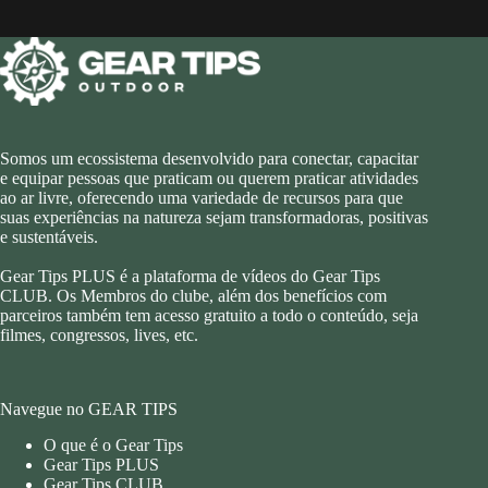
Somos um ecossistema desenvolvido para conectar, capacitar
e equipar pessoas que praticam ou querem praticar atividades
ao ar livre, oferecendo uma variedade de recursos para que
suas experiências na natureza sejam transformadoras, positivas
e sustentáveis.
Gear Tips PLUS é a plataforma de vídeos do Gear Tips
CLUB. Os Membros do clube, além dos benefícios com
parceiros também tem acesso gratuito a todo o conteúdo, seja
filmes, congressos, lives, etc.
Navegue no GEAR TIPS
O que é o Gear Tips
Gear Tips PLUS
Gear Tips CLUB