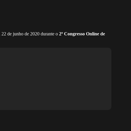
dia 22 de junho de 2020 durante o
2º Congresso Online de