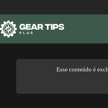
Esse conteúdo é excl