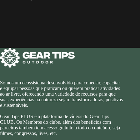
Somos um ecossistema desenvolvido para conectar, capacitar
e equipar pessoas que praticam ou querem praticar atividades
ao ar livre, oferecendo uma variedade de recursos para que
suas experiências na natureza sejam transformadoras, positivas
e sustentáveis.
Gear Tips PLUS é a plataforma de vídeos do Gear Tips
CLUB. Os Membros do clube, além dos benefícios com
parceiros também tem acesso gratuito a todo o conteúdo, seja
filmes, congressos, lives, etc.