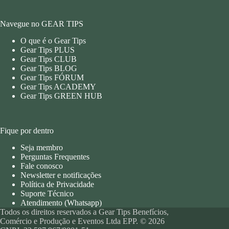
Navegue no GEAR TIPS
O que é o Gear Tips
Gear Tips PLUS
Gear Tips CLUB
Gear Tips BLOG
Gear Tips FÓRUM
Gear Tips ACADEMY
Gear Tips GREEN HUB
Fique por dentro
Seja membro
Perguntas Frequentes
Fale conosco
Newsletter e notificações
Política de Privacidade
Suporte Técnico
Atendimento (Whatsapp)
Todos os direitos reservados a Gear Tips Benefícios,
Comércio e Produção e Eventos Ltda EPP. © 2026