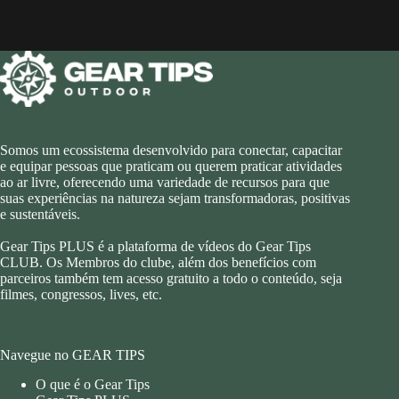
Somos um ecossistema desenvolvido para conectar, capacitar
e equipar pessoas que praticam ou querem praticar atividades
ao ar livre, oferecendo uma variedade de recursos para que
suas experiências na natureza sejam transformadoras, positivas
e sustentáveis.
Gear Tips PLUS é a plataforma de vídeos do Gear Tips
CLUB. Os Membros do clube, além dos benefícios com
parceiros também tem acesso gratuito a todo o conteúdo, seja
filmes, congressos, lives, etc.
Navegue no GEAR TIPS
O que é o Gear Tips