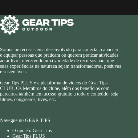
Somos um ecossistema desenvolvido para conectar, capacitar
e equipar pessoas que praticam ou querem praticar atividades
ao ar livre, oferecendo uma variedade de recursos para que
suas experiências na natureza sejam transformadoras, positivas
e sustentáveis.
Gear Tips PLUS é a plataforma de vídeos do Gear Tips
CLUB. Os Membros do clube, além dos benefícios com
parceiros também tem acesso gratuito a todo o conteúdo, seja
filmes, congressos, lives, etc.
Navegue no GEAR TIPS
O que é o Gear Tips
Gear Tips PLUS