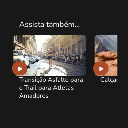
Assista também...
Transição Asfalto para
Calçados 
o Trail para Atletas
Amadores