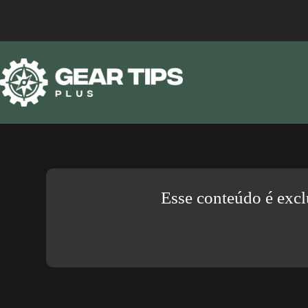
Esse conteúdo é excl