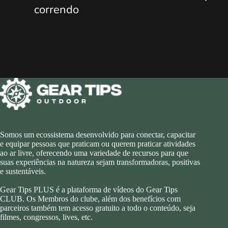
correndo
Somos um ecossistema desenvolvido para conectar, capacitar
e equipar pessoas que praticam ou querem praticar atividades
ao ar livre, oferecendo uma variedade de recursos para que
suas experiências na natureza sejam transformadoras, positivas
e sustentáveis.
Gear Tips PLUS é a plataforma de vídeos do Gear Tips
CLUB. Os Membros do clube, além dos benefícios com
parceiros também tem acesso gratuito a todo o conteúdo, seja
filmes, congressos, lives, etc.