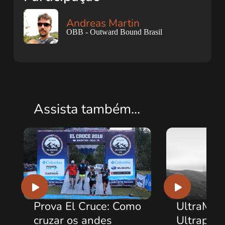
Andreas Martin
OBB - Outward Bound Brasil
Assista também...
Prova El Cruce: Como
UltraMarat
cruzar os andes
Ultrapassa