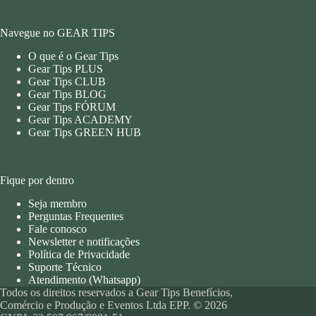
Navegue no GEAR TIPS
O que é o Gear Tips
Gear Tips PLUS
Gear Tips CLUB
Gear Tips BLOG
Gear Tips FÓRUM
Gear Tips ACADEMY
Gear Tips GREEN HUB
Fique por dentro
Seja membro
Perguntas Frequentes
Fale conosco
Newsletter e notificações
Política de Privacidade
Suporte Técnico
Atendimento (Whatsapp)
Todos os direitos reservados a Gear Tips Benefícios,
Comércio e Produção e Eventos Ltda EPP. © 2026