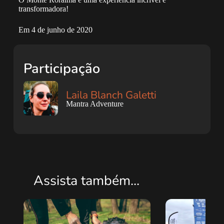
transformadora!
Em 4 de junho de 2020
Participação
Laila Blanch Galetti
Mantra Adventure
Assista também...