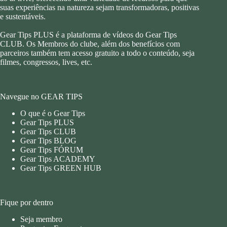
suas experiências na natureza sejam transformadoras, positivas
e sustentáveis.
Gear Tips PLUS é a plataforma de vídeos do Gear Tips
CLUB. Os Membros do clube, além dos benefícios com
parceiros também tem acesso gratuito a todo o conteúdo, seja
filmes, congressos, lives, etc.
Navegue no GEAR TIPS
O que é o Gear Tips
Gear Tips PLUS
Gear Tips CLUB
Gear Tips BLOG
Gear Tips FÓRUM
Gear Tips ACADEMY
Gear Tips GREEN HUB
Fique por dentro
Seja membro