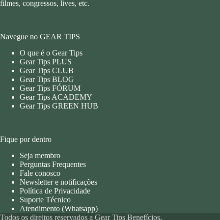
filmes, congressos, lives, etc.
Navegue no GEAR TIPS
O que é o Gear Tips
Gear Tips PLUS
Gear Tips CLUB
Gear Tips BLOG
Gear Tips FÓRUM
Gear Tips ACADEMY
Gear Tips GREEN HUB
Fique por dentro
Seja membro
Perguntas Frequentes
Fale conosco
Newsletter e notificações
Política de Privacidade
Suporte Técnico
Atendimento (Whatsapp)
Todos os direitos reservados a Gear Tips Benefícios,