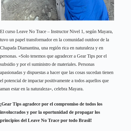
El curso Leave No Trace – Instructor Nivel 1, según Mayara,
tuvo un papel transformador en la comunidad outdoor de la
Chapada Diamantina, una región rica en naturaleza y en
personas. «Solo tenemos que agradecer a Gear Tips por el
subsidio y por el suministro de materiales. Personas
apasionadas y dispuestas a hacer que las cosas sucedan tienen
el potencial de impactar positivamente a todos aquellos que
aman estar en la naturaleza», celebra Mayara.
¡Gear Tips agradece por el compromiso de todos los
involucrados y por la oportunidad de propagar los
principios del Leave No Trace por todo Brasil!