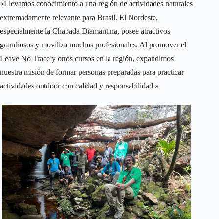
«Llevamos conocimiento a una región de actividades naturales
extremadamente relevante para Brasil. El Nordeste,
especialmente la Chapada Diamantina, posee atractivos
grandiosos y moviliza muchos profesionales. Al promover el
Leave No Trace y otros cursos en la región, expandimos
nuestra misión de formar personas preparadas para practicar
actividades outdoor con calidad y responsabilidad.»