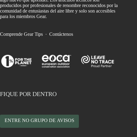
producidos por profesionales de renombre reconocidos por la
comunidad de entusiastas del aire libre y solo son accesibles
para los miembros Gear.
Comprende Gear Tips
·
Contáctenos
FIQUE POR DENTRO
ENTRE NO GRUPO DE AVISOS