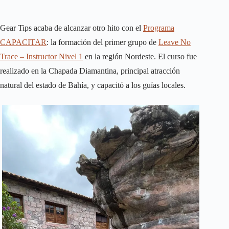
Gear Tips acaba de alcanzar otro hito con el
Programa
CAPACITAR
: la formación del primer grupo de
Leave No
Trace – Instructor Nivel 1
en la región Nordeste. El curso fue
realizado en la Chapada Diamantina, principal atracción
natural del estado de Bahía, y capacitó a los guías locales.