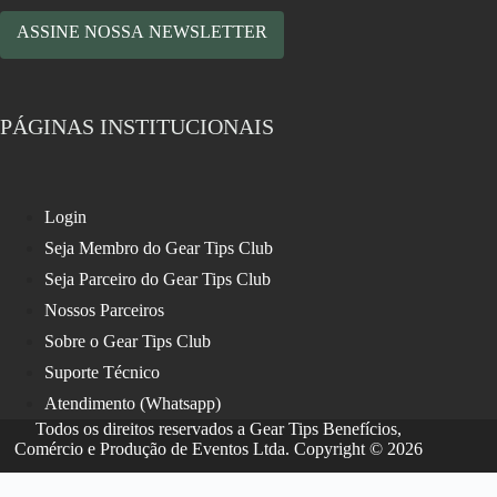
ASSINE NOSSA NEWSLETTER
PÁGINAS INSTITUCIONAIS
Login
Seja Membro do Gear Tips Club
Seja Parceiro do Gear Tips Club
Nossos Parceiros
Sobre o Gear Tips Club
Suporte Técnico
Atendimento (Whatsapp)
Todos os direitos reservados a Gear Tips Benefícios,
Comércio e Produção de Eventos Ltda. Copyright © 2026