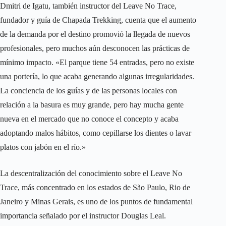
Dmitri de Igatu, también instructor del Leave No Trace,
fundador y guía de Chapada Trekking, cuenta que el aumento
de la demanda por el destino promovió la llegada de nuevos
profesionales, pero muchos aún desconocen las prácticas de
mínimo impacto. «El parque tiene 54 entradas, pero no existe
una portería, lo que acaba generando algunas irregularidades.
La conciencia de los guías y de las personas locales con
relación a la basura es muy grande, pero hay mucha gente
nueva en el mercado que no conoce el concepto y acaba
adoptando malos hábitos, como cepillarse los dientes o lavar
platos con jabón en el río.»
La descentralización del conocimiento sobre el Leave No
Trace, más concentrado en los estados de São Paulo, Rio de
Janeiro y Minas Gerais, es uno de los puntos de fundamental
importancia señalado por el instructor Douglas Leal.