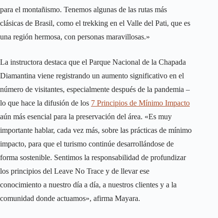
para el montañismo. Tenemos algunas de las rutas más
clásicas de Brasil, como el trekking en el Valle del Pati, que es
una región hermosa, con personas maravillosas.»
La instructora destaca que el Parque Nacional de la Chapada
Diamantina viene registrando un aumento significativo en el
número de visitantes, especialmente después de la pandemia –
lo que hace la difusión de los
7 Principios de Mínimo Impacto
aún más esencial para la preservación del área. «Es muy
importante hablar, cada vez más, sobre las prácticas de mínimo
impacto, para que el turismo continúe desarrollándose de
forma sostenible. Sentimos la responsabilidad de profundizar
los principios del Leave No Trace y de llevar ese
conocimiento a nuestro día a día, a nuestros clientes y a la
comunidad donde actuamos», afirma Mayara.