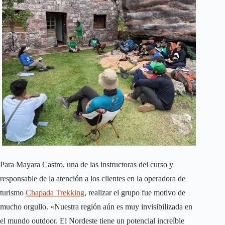
Para Mayara Castro, una de las instructoras del curso y
responsable de la atención a los clientes en la operadora de
turismo
Chapada Trekking
, realizar el grupo fue motivo de
mucho orgullo. «Nuestra región aún es muy invisibilizada en
el mundo outdoor. El Nordeste tiene un potencial increíble