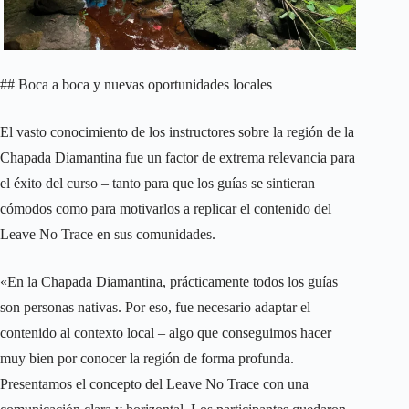
## Boca a boca y nuevas oportunidades locales
El vasto conocimiento de los instructores sobre la región de la
Chapada Diamantina fue un factor de extrema relevancia para
el éxito del curso – tanto para que los guías se sintieran
cómodos como para motivarlos a replicar el contenido del
Leave No Trace en sus comunidades.
«En la Chapada Diamantina, prácticamente todos los guías
son personas nativas. Por eso, fue necesario adaptar el
contenido al contexto local – algo que conseguimos hacer
muy bien por conocer la región de forma profunda.
Presentamos el concepto del Leave No Trace con una