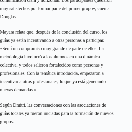
comunicación clara y horizontal. Los participantes quedaron
muy satisfechos por formar parte del primer grupo», cuenta
Douglas.
Mayara relata que, después de la conclusión del curso, los
guías ya están incentivando a otras personas a participar.
«Sentí un compromiso muy grande de parte de ellos. La
metodología involucró a los alumnos en una dinámica
colectiva, y todos salieron fortalecidos como personas y
profesionales. Con la temática introducida, empezaron a
incentivar a otros profesionales, lo que ya está generando
nuevas demandas.»
Según Dmitri, las conversaciones con las asociaciones de
guías locales ya fueron iniciadas para la formación de nuevos
grupos.