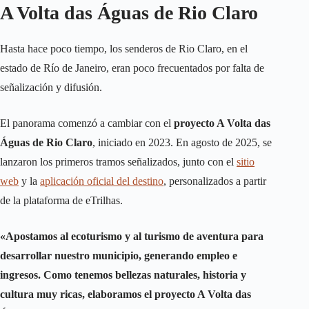
A Volta das Águas de Rio Claro
Hasta hace poco tiempo, los senderos de Rio Claro, en el
estado de Río de Janeiro, eran poco frecuentados por falta de
señalización y difusión.
El panorama comenzó a cambiar con el
proyecto A Volta das
Águas de Rio Claro
, iniciado en 2023. En agosto de 2025, se
lanzaron los primeros tramos señalizados, junto con el
sitio
web
y la
aplicación oficial del destino
, personalizados a partir
de la plataforma de eTrilhas.
«Apostamos al ecoturismo y al turismo de aventura para
desarrollar nuestro municipio, generando empleo e
ingresos. Como tenemos bellezas naturales, historia y
cultura muy ricas, elaboramos el proyecto A Volta das