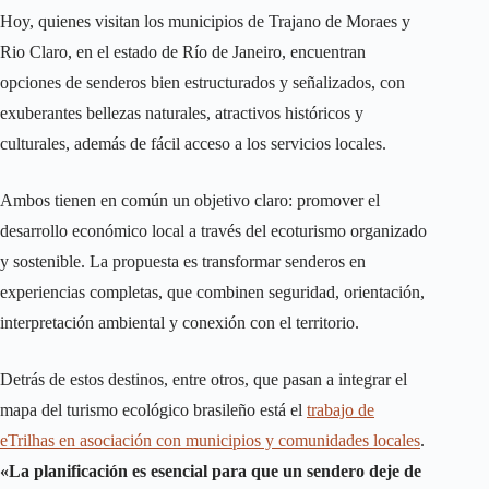
Hoy, quienes visitan los municipios de Trajano de Moraes y
Rio Claro, en el estado de Río de Janeiro, encuentran
opciones de senderos bien estructurados y señalizados, con
exuberantes bellezas naturales, atractivos históricos y
culturales, además de fácil acceso a los servicios locales.
Ambos tienen en común un objetivo claro: promover el
desarrollo económico local a través del ecoturismo organizado
y sostenible. La propuesta es transformar senderos en
experiencias completas, que combinen seguridad, orientación,
interpretación ambiental y conexión con el territorio.
Detrás de estos destinos, entre otros, que pasan a integrar el
mapa del turismo ecológico brasileño está el
trabajo de
eTrilhas en asociación con municipios y comunidades locales
.
«La planificación es esencial para que un sendero deje de