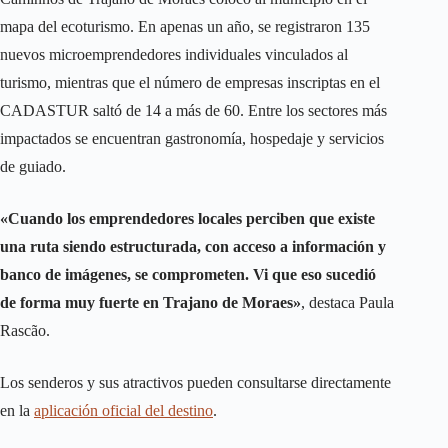
mapa del ecoturismo. En apenas un año, se registraron 135
nuevos microemprendedores individuales vinculados al
turismo, mientras que el número de empresas inscriptas en el
CADASTUR saltó de 14 a más de 60. Entre los sectores más
impactados se encuentran gastronomía, hospedaje y servicios
de guiado.
«Cuando los emprendedores locales perciben que existe
una ruta siendo estructurada, con acceso a información y
banco de imágenes, se comprometen. Vi que eso sucedió
de forma muy fuerte en Trajano de Moraes»
, destaca Paula
Rascão.
Los senderos y sus atractivos pueden consultarse directamente
en la
aplicación oficial del destino
.