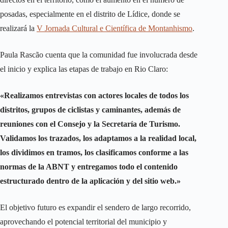
posadas, especialmente en el distrito de Lídice, donde se
realizará la
V Jornada Cultural e Científica de Montanhismo
.
Paula Rascão cuenta que la comunidad fue involucrada desde
el inicio y explica las etapas de trabajo en Rio Claro:
«Realizamos entrevistas con actores locales de todos los
distritos, grupos de ciclistas y caminantes, además de
reuniones con el Consejo y la Secretaría de Turismo.
Validamos los trazados, los adaptamos a la realidad local,
los dividimos en tramos, los clasificamos conforme a las
normas de la ABNT y entregamos todo el contenido
estructurado dentro de la aplicación y del sitio web.»
El objetivo futuro es expandir el sendero de largo recorrido,
aprovechando el potencial territorial del municipio y