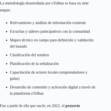
La metodología desarrollada por eTrilhas se basa en siete
etapas:
Relevamiento y análisis de información existente
Escuchas y talleres participativos con la comunidad
Mapeo técnico en campo para definición y validación
del trazado
Clasificación del sendero
Planificación de la señalización
Capacitación de actores locales (emprendedores y
guías)
Desarrollo de contenido y activación digital a través de
la plataforma eTrilhas
Fue a partir de ella que nació, en 2022, el
proyecto