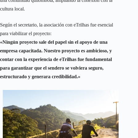
una comunidad quilombola, ampliando la conexión con la
cultura local.
Según el secretario, la asociación con eTrilhas fue esencial
para viabilizar el proyecto:
«Ningún proyecto sale del papel sin el apoyo de una
empresa capacitada. Nuestro proyecto es ambicioso, y
contar con la experiencia de eTrilhas fue fundamental
para garantizar que el sendero se volviera seguro,
estructurado y generara credibilidad.»