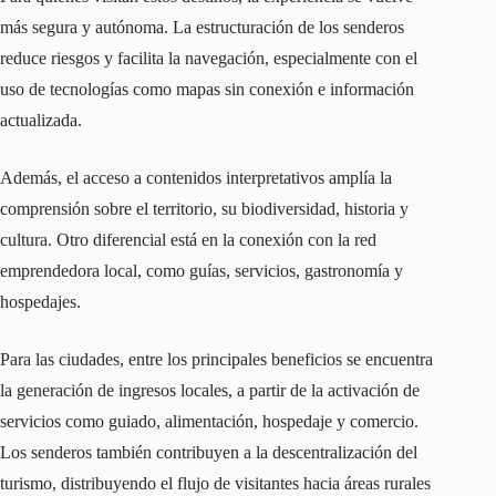
más segura y autónoma. La estructuración de los senderos
reduce riesgos y facilita la navegación, especialmente con el
uso de tecnologías como mapas sin conexión e información
actualizada.
Además, el acceso a contenidos interpretativos amplía la
comprensión sobre el territorio, su biodiversidad, historia y
cultura. Otro diferencial está en la conexión con la red
emprendedora local, como guías, servicios, gastronomía y
hospedajes.
Para las ciudades, entre los principales beneficios se encuentra
la generación de ingresos locales, a partir de la activación de
servicios como guiado, alimentación, hospedaje y comercio.
Los senderos también contribuyen a la descentralización del
turismo, distribuyendo el flujo de visitantes hacia áreas rurales