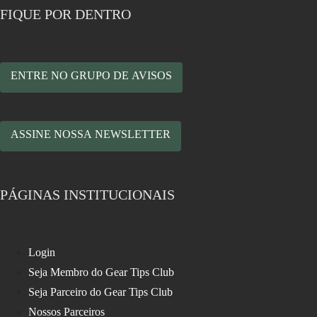
FIQUE POR DENTRO
ENTRE NO GRUPO DE AVISOS
ASSINE NOSSA NEWSLETTER
PÁGINAS INSTITUCIONAIS
Login
Seja Membro do Gear Tips Club
Seja Parceiro do Gear Tips Club
Nossos Parceiros