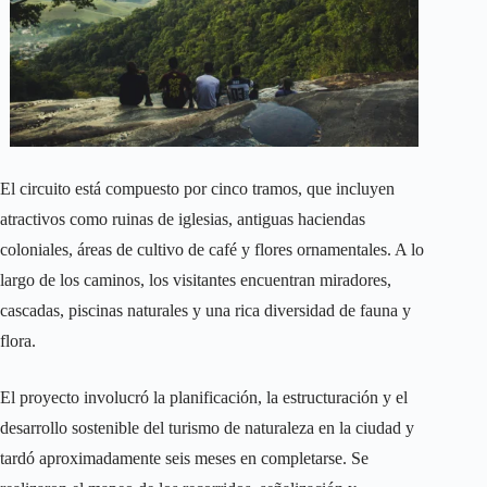
El circuito está compuesto por cinco tramos, que incluyen
atractivos como ruinas de iglesias, antiguas haciendas
coloniales, áreas de cultivo de café y flores ornamentales. A lo
largo de los caminos, los visitantes encuentran miradores,
cascadas, piscinas naturales y una rica diversidad de fauna y
flora.
El proyecto involucró la planificación, la estructuración y el
desarrollo sostenible del turismo de naturaleza en la ciudad y
tardó aproximadamente seis meses en completarse. Se