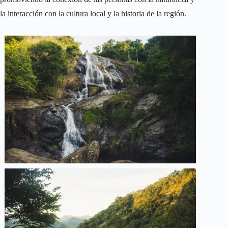
la interacción con la cultura local y la historia de la región.