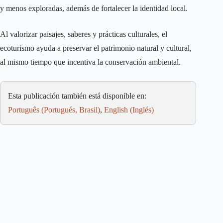
y menos exploradas, además de fortalecer la identidad local.
Al valorizar paisajes, saberes y prácticas culturales, el
ecoturismo ayuda a preservar el patrimonio natural y cultural,
al mismo tiempo que incentiva la conservación ambiental.
Esta publicación también está disponible en:
Português
(
Portugués, Brasil
)
English
(
Inglés
)