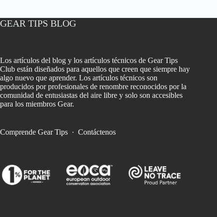
GEAR TIPS BLOG
Los artículos del blog y los artículos técnicos de Gear Tips
Club están diseñados para aquellos que creen que siempre hay
algo nuevo que aprender. Los artículos técnicos son
producidos por profesionales de renombre reconocidos por la
comunidad de entusiastas del aire libre y solo son accesibles
para los miembros Gear.
Comprende Gear Tips
·
Contáctenos