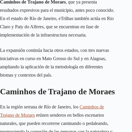
Caminhos de Trajano de Moraes
, que ya presenta
resultados expresivos para el municipio, antes poco conocido.
En el estado de Río de Janeiro, eTrilhas también actúa en Rio
Claro y Paty do Alferes, que se encuentran en fase de
implementación de la infraestructura necesaria.
La expansión continúa hacia otros estados, con tres nuevas
iniciativas en curso en Mato Grosso do Sul y en Alagoas,
ampliando la aplicación de la metodología en diferentes
biomas y contextos del país.
Caminhos de Trajano de Moraes
En la región serrana de Río de Janeiro, los
Caminhos de
Trajano de Moraes
reúnen senderos en bellos escenarios
naturales, que pueden recorrerse caminando o pedaleando,
promoviendo la conexión de las personas con la naturaleza y