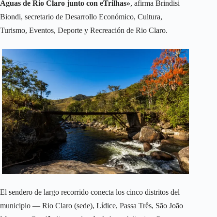
Águas de Rio Claro junto con eTrilhas»
, afirma Brindisi
Biondi, secretario de Desarrollo Económico, Cultura,
Turismo, Eventos, Deporte y Recreación de Rio Claro.
El sendero de largo recorrido conecta los cinco distritos del
municipio — Rio Claro (sede), Lídice, Passa Três, São João