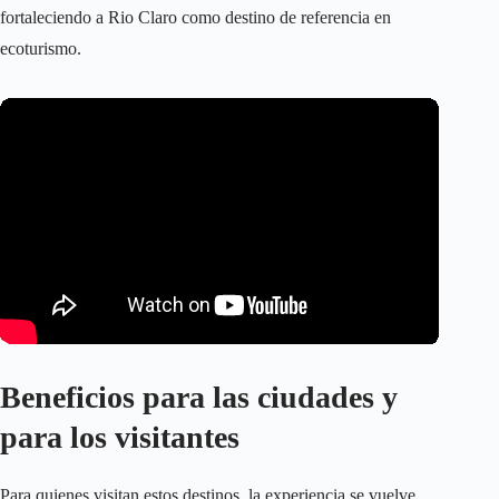
fortaleciendo a Rio Claro como destino de referencia en
ecoturismo.
Beneficios para las ciudades y
para los visitantes
Para quienes visitan estos destinos, la experiencia se vuelve