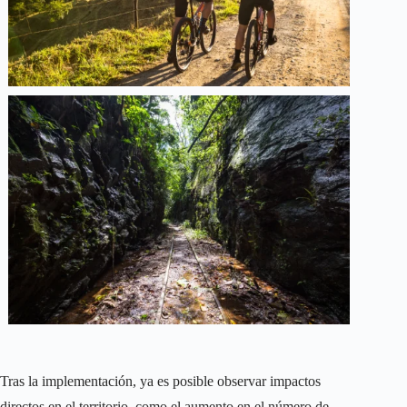
Tras la implementación, ya es posible observar impactos
directos en el territorio, como el aumento en el número de