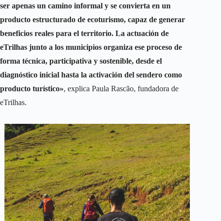
ser apenas un camino informal y se convierta en un
producto estructurado de ecoturismo, capaz de generar
beneficios reales para el territorio. La actuación de
eTrilhas junto a los municipios organiza ese proceso de
forma técnica, participativa y sostenible, desde el
diagnóstico inicial hasta la activación del sendero como
producto turístico»
, explica Paula Rascão, fundadora de
eTrilhas.