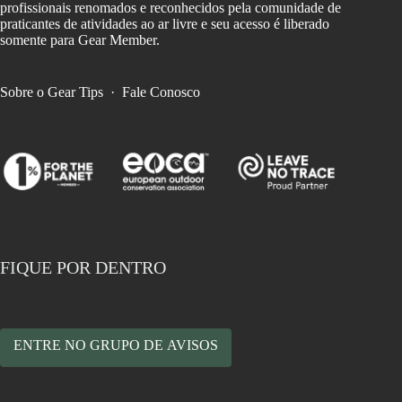
profissionais renomados e reconhecidos pela comunidade de
praticantes de atividades ao ar livre e seu acesso é liberado
somente para Gear Member.
Sobre o Gear Tips
·
Fale Conosco
FIQUE POR DENTRO
ENTRE NO GRUPO DE AVISOS