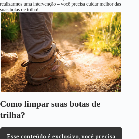
realizarmos uma intervenção – você precisa cuidar melhor das
suas botas de trilha!
Como limpar suas botas de
trilha?
Esse conteúdo é exclusivo, você precisa