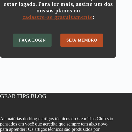
estar logado. Para ler mais, assine um dos
nossos planos ou
cadastre-se gratuitamente
:
FAÇA LOGIN
SEJA MEMBRO
GEAR TIPS BLOG
As matérias do blog e artigos técnicos do Gear Tips Club são
pensados em você que acredita que sempre tem algo novo
para aprender! Os artigos técnicos são produzidos por