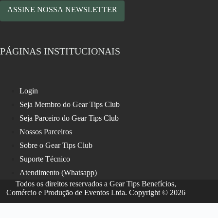
ASSINE NOSSA NEWSLETTER
PÁGINAS INSTITUCIONAIS
Login
Seja Membro do Gear Tips Club
Seja Parceiro do Gear Tips Club
Nossos Parceiros
Sobre o Gear Tips Club
Suporte Técnico
Atendimento (Whatsapp)
Todos os direitos reservados a Gear Tips Benefícios,
Comércio e Produção de Eventos Ltda. Copyright © 2026