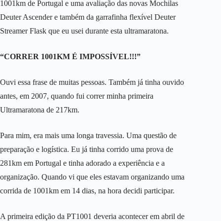
1001km de Portugal e uma avaliação das novas Mochilas
Deuter Ascender e também da garrafinha flexível Deuter
Streamer Flask que eu usei durante esta ultramaratona.
“CORRER 1001KM É IMPOSSÍVEL!!!”
Ouvi essa frase de muitas pessoas. Também já tinha ouvido
antes, em 2007, quando fui correr minha primeira
Ultramaratona de 217km.
Para mim, era mais uma longa travessia. Uma questão de
preparação e logística. Eu já tinha corrido uma prova de
281km em Portugal e tinha adorado a experiência e a
organização. Quando vi que eles estavam organizando uma
corrida de 1001km em 14 dias, na hora decidi participar.
A primeira edição da PT1001 deveria acontecer em abril de