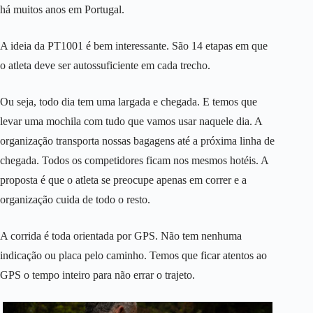
há muitos anos em Portugal.
A ideia da PT1001 é bem interessante. São 14 etapas em que
o atleta deve ser autossuficiente em cada trecho.
Ou seja, todo dia tem uma largada e chegada. E temos que
levar uma mochila com tudo que vamos usar naquele dia. A
organização transporta nossas bagagens até a próxima linha de
chegada. Todos os competidores ficam nos mesmos hotéis. A
proposta é que o atleta se preocupe apenas em correr e a
organização cuida de todo o resto.
A corrida é toda orientada por GPS. Não tem nenhuma
indicação ou placa pelo caminho. Temos que ficar atentos ao
GPS o tempo inteiro para não errar o trajeto.