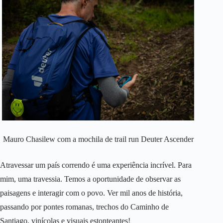
Mauro Chasilew com a mochila de trail run Deuter Ascender
Atravessar um país correndo é uma experiência incrível. Para
mim, uma travessia. Temos a oportunidade de observar as
paisagens e interagir com o povo. Ver mil anos de história,
passando por pontes romanas, trechos do Caminho de
Santiago, vinícolas e visuais estonteantes!