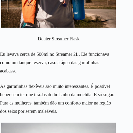
Deuter Streamer Flask
Eu levava cerca de 500ml no Streamer 2L. Ele funcionava
como um tanque reserva, caso a água das garrafinhas
acabasse.
As garrafinhas flexíveis são muito interessantes. É possível
beber sem ter que tirá-las do bolsinho da mochila. É só sugar.
Para as mulheres, também dão um conforto maior na região
dos seios por serem maleáveis.