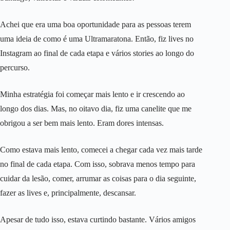
Achei que era uma boa oportunidade para as pessoas terem
uma ideia de como é uma Ultramaratona. Então, fiz lives no
Instagram ao final de cada etapa e vários stories ao longo do
percurso.
Minha estratégia foi começar mais lento e ir crescendo ao
longo dos dias. Mas, no oitavo dia, fiz uma canelite que me
obrigou a ser bem mais lento. Eram dores intensas.
Como estava mais lento, comecei a chegar cada vez mais tarde
no final de cada etapa. Com isso, sobrava menos tempo para
cuidar da lesão, comer, arrumar as coisas para o dia seguinte,
fazer as lives e, principalmente, descansar.
Apesar de tudo isso, estava curtindo bastante. Vários amigos