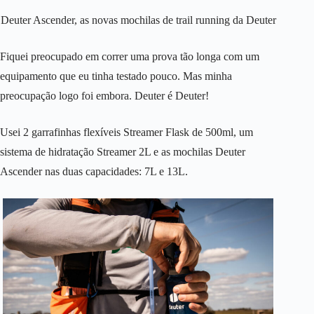
Deuter Ascender, as novas mochilas de trail running da Deuter
Fiquei preocupado em correr uma prova tão longa com um
equipamento que eu tinha testado pouco. Mas minha
preocupação logo foi embora. Deuter é Deuter!
Usei 2 garrafinhas flexíveis Streamer Flask de 500ml, um
sistema de hidratação Streamer 2L e as mochilas Deuter
Ascender nas duas capacidades: 7L e 13L.