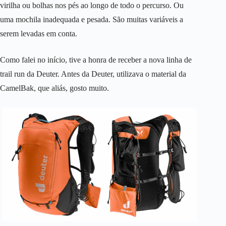
virilha ou bolhas nos pés ao longo de todo o percurso. Ou
uma mochila inadequada e pesada. São muitas variáveis a
serem levadas em conta.
Como falei no início, tive a honra de receber a nova linha de
trail run da Deuter. Antes da Deuter, utilizava o material da
CamelBak, que aliás, gosto muito.