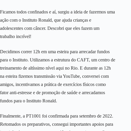
Ficamos todos confinados e aí, surgiu a ideia de fazermos uma
ação com o Instituto Ronald, que ajuda crianças e
adolescentes com câncer. Descobri que eles fazem um
trabalho incrível!
Decidimos correr 12h em uma esteira para arrecadar fundos
para o Instituto. Utilizamos a estrutura do CAFT, um centro de
treinamento de altíssimo nível aqui no Rio. E durante as 12h
na esteira fizemos transmissão via YouTube, conversei com
amigos, incentivamos a prática de exercícios físicos como
fator anti-estresse e de promoção de saúde e arrecadamos
fundos para o Instituto Ronald.
Finalmente, a PT1001 foi confirmada para setembro de 2022.
Retomados os preparativos, consegui importantes apoios para