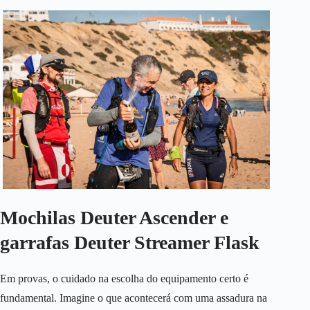
Mochilas Deuter Ascender e
garrafas Deuter Streamer Flask
Em provas, o cuidado na escolha do equipamento certo é
fundamental. Imagine o que acontecerá com uma assadura na