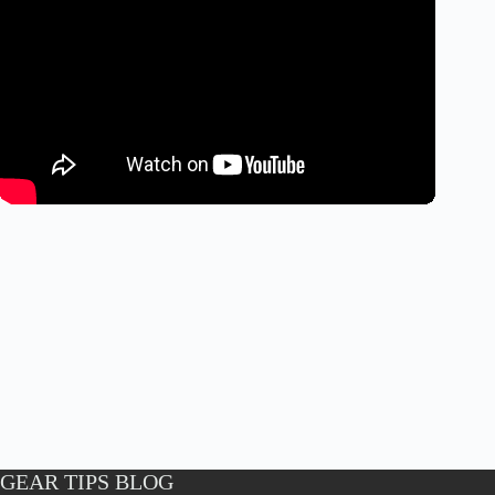
GEAR TIPS BLOG