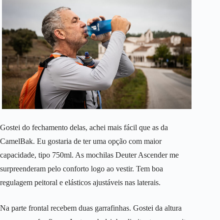
Gostei do fechamento delas, achei mais fácil que as da
CamelBak. Eu gostaria de ter uma opção com maior
capacidade, tipo 750ml. As mochilas Deuter Ascender me
surpreenderam pelo conforto logo ao vestir. Tem boa
regulagem peitoral e elásticos ajustáveis nas laterais.
Na parte frontal recebem duas garrafinhas. Gostei da altura