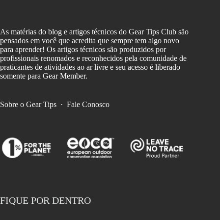
As matérias do blog e artigos técnicos do Gear Tips Club são
pensados em você que acredita que sempre tem algo novo
para aprender! Os artigos técnicos são produzidos por
profissionais renomados e reconhecidos pela comunidade de
praticantes de atividades ao ar livre e seu acesso é liberado
somente para Gear Member.
Sobre o Gear Tips
·
Fale Conosco
FIQUE POR DENTRO