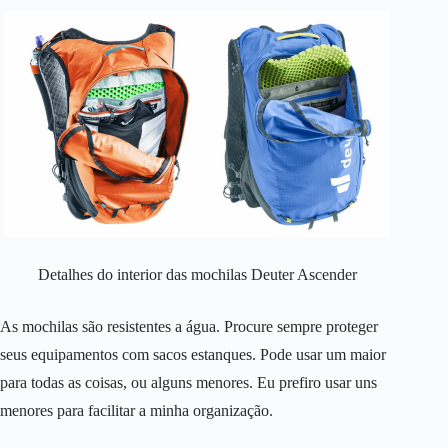
Detalhes do interior das mochilas Deuter Ascender
As mochilas são resistentes a água. Procure sempre proteger
seus equipamentos com sacos estanques. Pode usar um maior
para todas as coisas, ou alguns menores. Eu prefiro usar uns
menores para facilitar a minha organização.