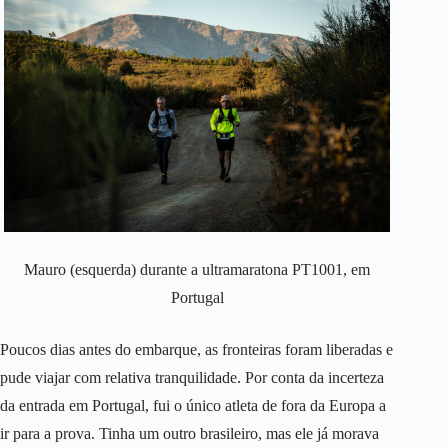
Mauro (esquerda) durante a ultramaratona PT1001, em
Portugal
Poucos dias antes do embarque, as fronteiras foram liberadas e
pude viajar com relativa tranquilidade. Por conta da incerteza
da entrada em Portugal, fui o único atleta de fora da Europa a
ir para a prova. Tinha um outro brasileiro, mas ele já morava