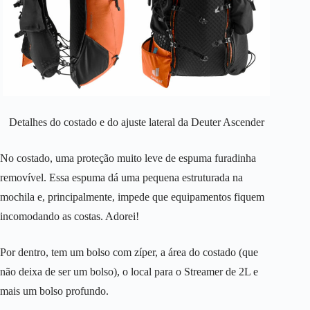
Detalhes do costado e do ajuste lateral da Deuter Ascender
No costado, uma proteção muito leve de espuma furadinha
removível. Essa espuma dá uma pequena estruturada na
mochila e, principalmente, impede que equipamentos fiquem
incomodando as costas. Adorei!
Por dentro, tem um bolso com zíper, a área do costado (que
não deixa de ser um bolso), o local para o Streamer de 2L e
mais um bolso profundo.