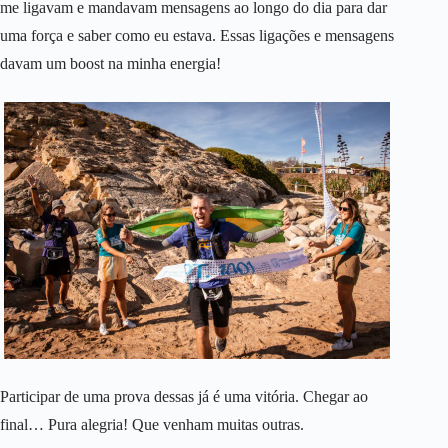
me ligavam e mandavam mensagens ao longo do dia para dar
uma força e saber como eu estava. Essas ligações e mensagens
davam um boost na minha energia!
Participar de uma prova dessas já é uma vitória. Chegar ao
final… Pura alegria! Que venham muitas outras.