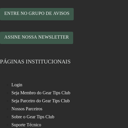
ENTRE NO GRUPO DE AVISOS
ASSINE NOSSA NEWSLETTER
PÁGINAS INSTITUCIONAIS
Login
Seja Membro do Gear Tips Club
Seja Parceiro do Gear Tips Club
Nossos Parceiros
Sobre o Gear Tips Club
Suporte Técnico