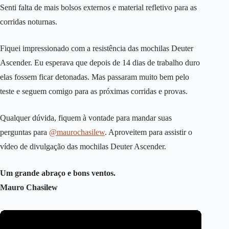
Senti falta de mais bolsos externos e material refletivo para as
corridas noturnas.
Fiquei impressionado com a resistência das mochilas Deuter
Ascender. Eu esperava que depois de 14 dias de trabalho duro
elas fossem ficar detonadas. Mas passaram muito bem pelo
teste e seguem comigo para as próximas corridas e provas.
Qualquer dúvida, fiquem à vontade para mandar suas
perguntas para
@maurochasilew
. Aproveitem para assistir o
vídeo de divulgação das mochilas Deuter Ascender.
Um grande abraço e bons ventos.
Mauro Chasilew