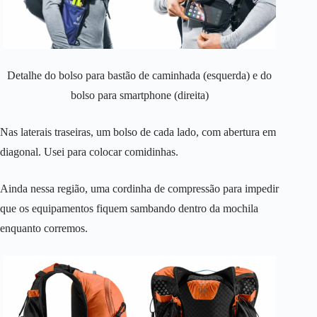
Detalhe do bolso para bastão de caminhada (esquerda) e do
bolso para smartphone (direita)
Nas laterais traseiras, um bolso de cada lado, com abertura em
diagonal. Usei para colocar comidinhas.
Ainda nessa região, uma cordinha de compressão para impedir
que os equipamentos fiquem sambando dentro da mochila
enquanto corremos.