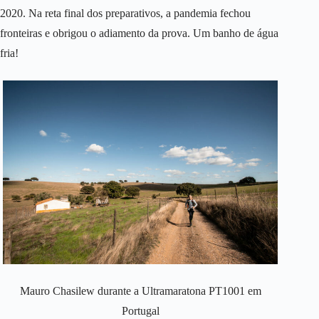
2020. Na reta final dos preparativos, a pandemia fechou
fronteiras e obrigou o adiamento da prova. Um banho de água
fria!
Mauro Chasilew durante a Ultramaratona PT1001 em
Portugal