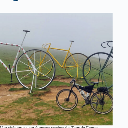
Um cicloturista em famosos trechos do Tour de France