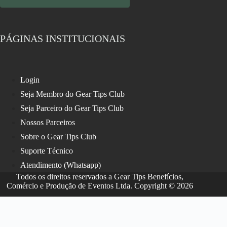
PÁGINAS INSTITUCIONAIS
Login
Seja Membro do Gear Tips Club
Seja Parceiro do Gear Tips Club
Nossos Parceiros
Sobre o Gear Tips Club
Suporte Técnico
Atendimento (Whatsapp)
Todos os direitos reservados a Gear Tips Benefícios,
Comércio e Produção de Eventos Ltda. Copyright © 2026