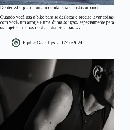
Deuter Xberg 25 – uma mochila para ciclistas urbanos
Quando você usa a bike para se deslocar e precisa levar coisas
com você, um alforje é uma ótima solução, especialmente para
os trajetos urbanos do dia a dia. Seja para…
Equipe Gear Tips
17/10/2024