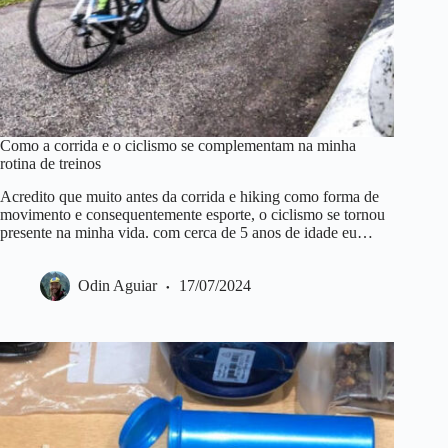
Como a corrida e o ciclismo se complementam na minha
rotina de treinos
Acredito que muito antes da corrida e hiking como forma de
movimento e consequentemente esporte, o ciclismo se tornou
presente na minha vida. com cerca de 5 anos de idade eu…
Odin Aguiar
17/07/2024