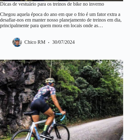
Dicas de vestuário para os treinos de bike no inverno
Chegou aquela época do ano em que o frio é um fator extra a
desafiar-nos em manter nosso planejamento de treinos em dia,
principalmente para quem mora em locais onde as…
Chico RM
30/07/2024