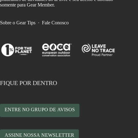
somente para Gear Member.
Sobre o Gear Tips
·
Fale Conosco
FIQUE POR DENTRO
ENTRE NO GRUPO DE AVISOS
ASSINE NOSSA NEWSLETTER