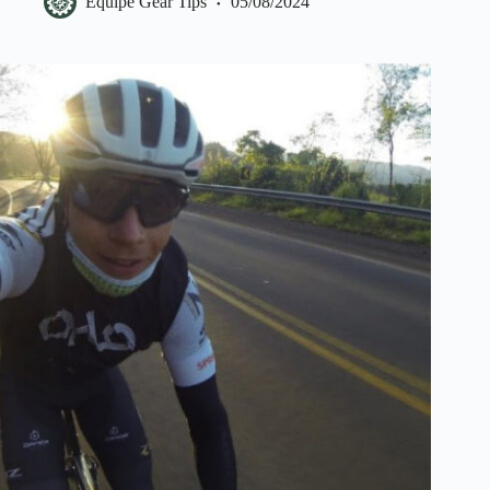
Equipe Gear Tips
05/08/2024