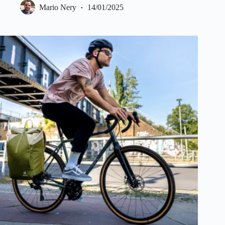
Mario Nery
14/01/2025