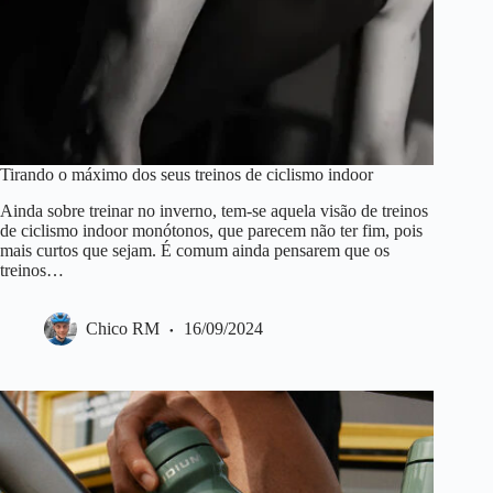
Tirando o máximo dos seus treinos de ciclismo indoor
Ainda sobre treinar no inverno, tem-se aquela visão de treinos
de ciclismo indoor monótonos, que parecem não ter fim, pois
mais curtos que sejam. É comum ainda pensarem que os
treinos…
Chico RM
16/09/2024