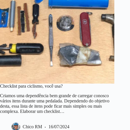
Checklist para ciclismo, você usa?
Criamos uma dependência bem grande de carregar conosco
vários itens durante uma pedalada. Dependendo do objetivo
desta, essa lista de itens pode ficar mais simples ou mais
complexa. Elaborar um checklist…
Chico RM
16/07/2024