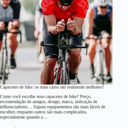
Capacetes de bike: os mais caros são realmente melhores?
Como você escolhe seus capacetes de bike? Preço,
recomendação de amigos, design, marca, indicação de
influenciadores… Alguns equipamentos são mais fáceis de
escolher, enquanto outros são mais complicados,
especialmente quando a…