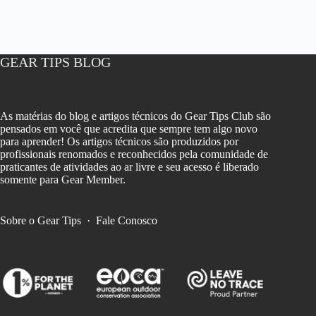
GEAR TIPS BLOG
As matérias do blog e artigos técnicos do Gear Tips Club são
pensados em você que acredita que sempre tem algo novo
para aprender! Os artigos técnicos são produzidos por
profissionais renomados e reconhecidos pela comunidade de
praticantes de atividades ao ar livre e seu acesso é liberado
somente para Gear Member.
Sobre o Gear Tips
·
Fale Conosco