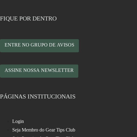
FIQUE POR DENTRO
ENTRE NO GRUPO DE AVISOS
ASSINE NOSSA NEWSLETTER
PÁGINAS INSTITUCIONAIS
Login
Seja Membro do Gear Tips Club