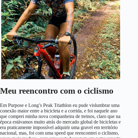
Meu reencontro com o ciclismo
Em Purpose e Long’s Peak Triathlon eu pude vislumbrar uma
conexão maior entre a bicicleta e a corrida, e foi naquele ano
que comprei minha nova companheira de treinos, claro que na
época estávamos muito atrás do mercado global de bicicletas e
era praticamente impossível adquirir uma gravel em território
nacional, mas, foi com uma speed que reencontrei o ciclismo,