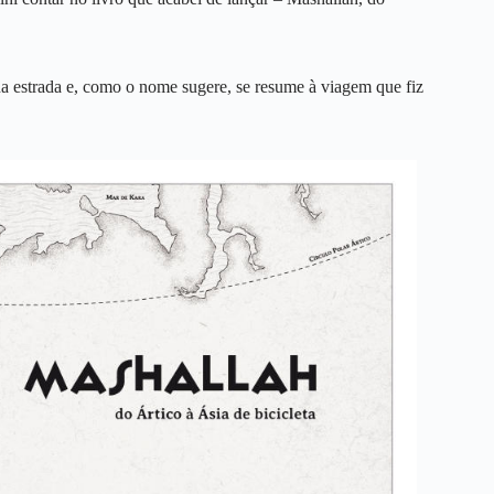
na estrada e, como o nome sugere, se resume à viagem que fiz