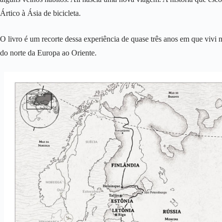
Ártico à Ásia de bicicleta.
O livro é um recorte dessa experiência de quase três anos em que vivi 
do norte da Europa ao Oriente.