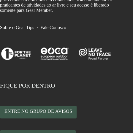
praticantes de atividades ao ar livre e seu acesso é liberado
somente para Gear Member.
Sobre o Gear Tips
·
Fale Conosco
FIQUE POR DENTRO
ENTRE NO GRUPO DE AVISOS