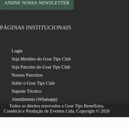
ASSINE NOSSA NEWSLETTER
PÁGINAS INSTITUCIONAIS
Login
Seja Membro do Gear Tips Club
Seja Parceiro do Gear Tips Club
Nossos Parceiros
Sobre o Gear Tips Club
Suporte Técnico
Atendimento (Whatsapp)
Todos os direitos reservados a Gear Tips Benefícios,
Comércio e Produção de Eventos Ltda. Copyright © 2026