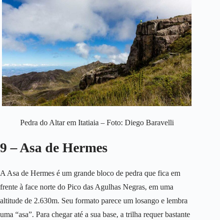
Pedra do Altar em Itatiaia – Foto: Diego Baravelli
9 – Asa de Hermes
A Asa de Hermes é um grande bloco de pedra que fica em
frente à face norte do Pico das Agulhas Negras, em uma
altitude de 2.630m. Seu formato parece um losango e lembra
uma “asa”. Para chegar até a sua base, a trilha requer bastante