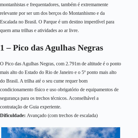
montanhistas e frequentadores, também é extremamente
relevante por ser um dos berços do Montanhismo e da
Escalada no Brasil. O Parque é um destino imperdível para
quem ama trilhas e atividades ao ar livre.
1 – Pico das Agulhas Negras
O Pico das Agulhas Negras, com 2.791m de altitude é o ponto
mais alto do Estado do Rio de Janeiro e o 5º ponto mais alto
do Brasil. A trilha até o seu cume requer bom
condicionamento físico e uso obrigatório de equipamentos de
segurança para os trechos técnicos. Aconselhável a
contratação de Guia experiente.
Dificuldade:
Avançado (com trechos de escalada)