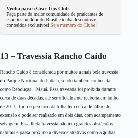
Venha para o Gear Tips Club
Faça parte da maior comunidade de praticantes de
esportes outdoor do Brasil e tenha descontos e
conteúdos exclusivos!
Seja membro do Clube
!
13 – Travessia Rancho Caído
Rancho Caído é considerada por muitos a mais bela travessia
do Parque Nacional do Itatiaia, sendo também conhecida
como Rebouças – Mauá. Essa travessia foi proibida durante
cerca de duas décadas, até ser oficialmente reaberta em junho
de 2011. Todo o percurso da trilha tem cerca de 24km de
extensão e pode ser realizado em dois dias, com acampamento
selvagem. Essa linda travessia não tem grandes obstáculos
naturais e passa próximo a diversos atrativos como Agulhas