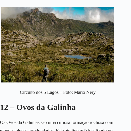
Circuito dos 5 Lagos – Foto: Mario Nery
12 – Ovos da Galinha
Os Ovos da Galinhas são uma curiosa formação rochosa com
grandes blocos arredondados. Este atrativo está localizado no