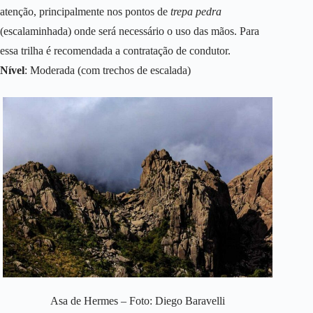
atenção, principalmente nos pontos de
trepa pedra
(escalaminhada) onde será necessário o uso das mãos. Para
essa trilha é recomendada a contratação de condutor.
Nível
: Moderada (com trechos de escalada)
Asa de Hermes – Foto: Diego Baravelli