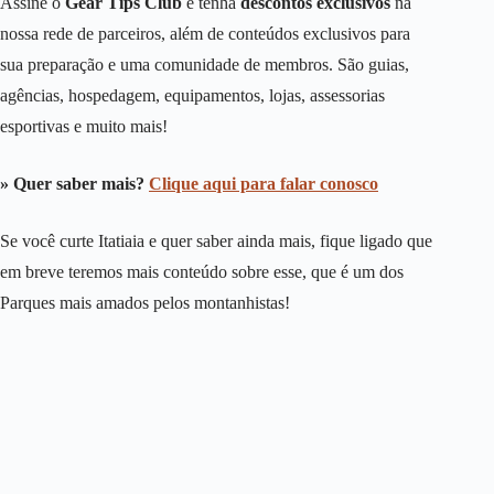
Assine o
Gear Tips Club
e tenha
descontos exclusivos
na
nossa rede de parceiros, além de conteúdos exclusivos para
sua preparação e uma comunidade de membros. São guias,
agências, hospedagem, equipamentos, lojas, assessorias
esportivas e muito mais!
» Quer saber mais?
Clique aqui para falar conosco
Se você curte Itatiaia e quer saber ainda mais, fique ligado que
em breve teremos mais conteúdo sobre esse, que é um dos
Parques mais amados pelos montanhistas!