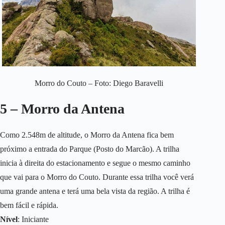
Morro do Couto – Foto: Diego Baravelli
5 – Morro da Antena
Como 2.548m de altitude, o Morro da Antena fica bem
próximo a entrada do Parque (Posto do Marcão). A trilha
inicia à direita do estacionamento e segue o mesmo caminho
que vai para o Morro do Couto. Durante essa trilha você verá
uma grande antena e terá uma bela vista da região. A trilha é
bem fácil e rápida.
Nível
: Iniciante