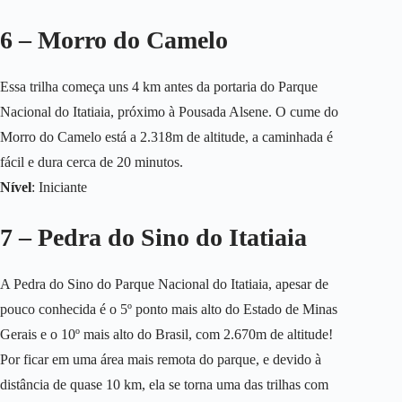
6 – Morro do Camelo
Essa trilha começa uns 4 km antes da portaria do Parque
Nacional do Itatiaia, próximo à Pousada Alsene. O cume do
Morro do Camelo está a 2.318m de altitude, a caminhada é
fácil e dura cerca de 20 minutos.
Nível
: Iniciante
7 – Pedra do Sino do Itatiaia
A Pedra do Sino do Parque Nacional do Itatiaia, apesar de
pouco conhecida é o 5º ponto mais alto do Estado de Minas
Gerais e o 10º mais alto do Brasil, com 2.670m de altitude!
Por ficar em uma área mais remota do parque, e devido à
distância de quase 10 km, ela se torna uma das trilhas com