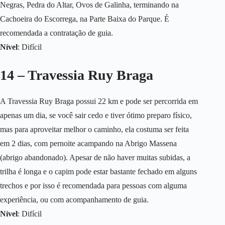
Negras, Pedra do Altar, Ovos de Galinha, terminando na
Cachoeira do Escorrega, na Parte Baixa do Parque. É
recomendada a contratação de guia.
Nível
: Difícil
14 – Travessia Ruy Braga
A Travessia Ruy Braga possui 22 km e pode ser percorrida em
apenas um dia, se você sair cedo e tiver ótimo preparo físico,
mas para aproveitar melhor o caminho, ela costuma ser feita
em 2 dias, com pernoite acampando na Abrigo Massena
(abrigo abandonado). Apesar de não haver muitas subidas, a
trilha é longa e o capim pode estar bastante fechado em alguns
trechos e por isso é recomendada para pessoas com alguma
experiência, ou com acompanhamento de guia.
Nível
: Difícil