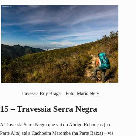
Travessia Ruy Braga – Foto: Mario Nery
15 – Travessia Serra Negra
A Travessia Serra Negra que vai do Abrigo Rebouças (na
Parte Alta) até a Cachoeira Maromba (na Parte Baixa) – via