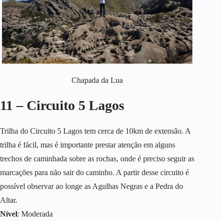
Chapada da Lua
11 – Circuito 5 Lagos
Trilha do Circuito 5 Lagos tem cerca de 10km de extensão. A
trilha é fácil, mas é importante prestar atenção em alguns
trechos de caminhada sobre as rochas, onde é preciso seguir as
marcações para não sair do caminho. A partir desse circuito é
possível observar ao longe as Agulhas Negras e a Pedra do
Altar.
Nível
: Moderada