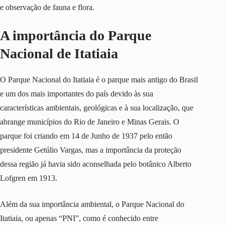
e observação de fauna e flora.
A importância do Parque
Nacional de Itatiaia
O Parque Nacional do Itatiaia é o parque mais antigo do Brasil
e um dos mais importantes do país devido às sua
características ambientais, geológicas e à sua localização, que
abrange municípios do Rio de Janeiro e Minas Gerais. O
parque foi criando em 14 de Junho de 1937 pelo então
presidente Getúlio Vargas, mas a importância da proteção
dessa região já havia sido aconselhada pelo botânico Alberto
Lofgren em 1913.
Além da sua importância ambiental, o Parque Nacional do
Itatiaia, ou apenas “PNI”, como é conhecido entre