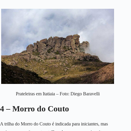
Prateleiras em Itatiaia – Foto: Diego Baravelli
4 – Morro do Couto
A trilha do Morro do Couto é indicada para iniciantes, mas