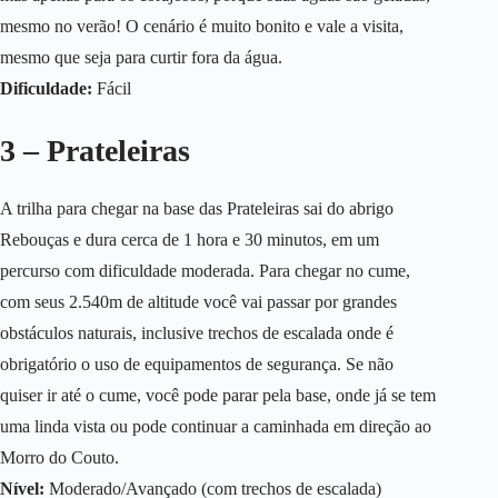
mesmo no verão! O cenário é muito bonito e vale a visita,
mesmo que seja para curtir fora da água.
Dificuldade:
Fácil
3 – Prateleiras
A trilha para chegar na base das Prateleiras sai do abrigo
Rebouças e dura cerca de 1 hora e 30 minutos, em um
percurso com dificuldade moderada. Para chegar no cume,
com seus 2.540m de altitude você vai passar por grandes
obstáculos naturais, inclusive trechos de escalada onde é
obrigatório o uso de equipamentos de segurança. Se não
quiser ir até o cume, você pode parar pela base, onde já se tem
uma linda vista ou pode continuar a caminhada em direção ao
Morro do Couto.
Nível:
Moderado/Avançado (com trechos de escalada)