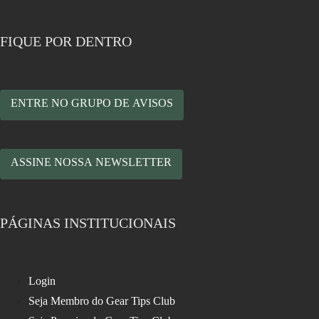
FIQUE POR DENTRO
ENTRE NO GRUPO DE AVISOS
ASSINE NOSSA NEWSLETTER
PÁGINAS INSTITUCIONAIS
Login
Seja Membro do Gear Tips Club