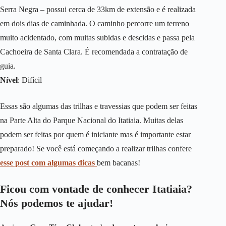
Serra Negra – possui cerca de 33km de extensão e é realizada
em dois dias de caminhada. O caminho percorre um terreno
muito acidentado, com muitas subidas e descidas e passa pela
Cachoeira de Santa Clara. É recomendada a contratação de
guia.
Nível
: Difícil
Essas são algumas das trilhas e travessias que podem ser feitas
na Parte Alta do Parque Nacional do Itatiaia. Muitas delas
podem ser feitas por quem é iniciante mas é importante estar
preparado! Se você está começando a realizar trilhas confere
esse post com algumas dicas
bem bacanas!
Ficou com vontade de conhecer Itatiaia?
Nós podemos te ajudar!