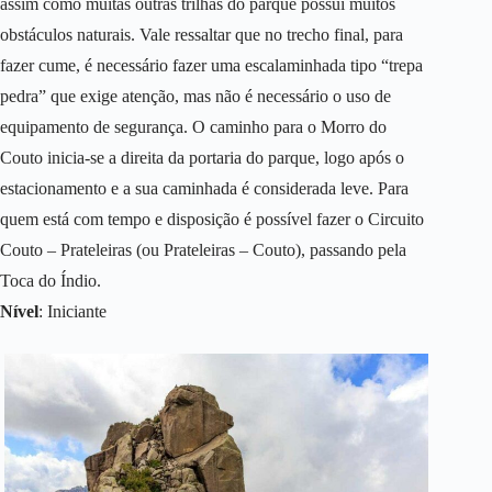
assim como muitas outras trilhas do parque possui muitos
obstáculos naturais. Vale ressaltar que no trecho final, para
fazer cume, é necessário fazer uma escalaminhada tipo “trepa
pedra” que exige atenção, mas não é necessário o uso de
equipamento de segurança. O caminho para o Morro do
Couto inicia-se a direita da portaria do parque, logo após o
estacionamento e a sua caminhada é considerada leve. Para
quem está com tempo e disposição é possível fazer o Circuito
Couto – Prateleiras (ou Prateleiras – Couto), passando pela
Toca do Índio.
Nível
: Iniciante