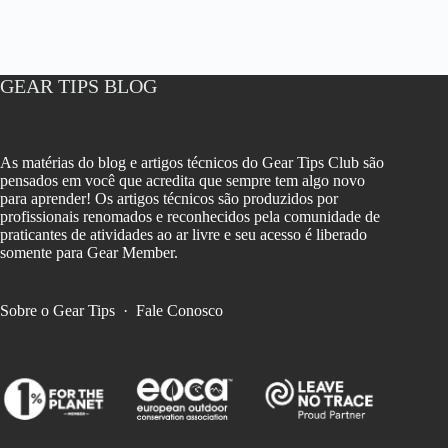
GEAR TIPS BLOG
As matérias do blog e artigos técnicos do Gear Tips Club são
pensados em você que acredita que sempre tem algo novo
para aprender! Os artigos técnicos são produzidos por
profissionais renomados e reconhecidos pela comunidade de
praticantes de atividades ao ar livre e seu acesso é liberado
somente para Gear Member.
Sobre o Gear Tips
·
Fale Conosco