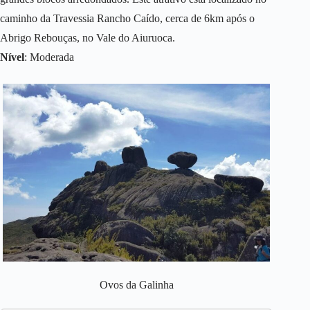
caminho da Travessia Rancho Caído, cerca de 6km após o
Abrigo Rebouças, no Vale do Aiuruoca.
Nível
: Moderada
Ovos da Galinha