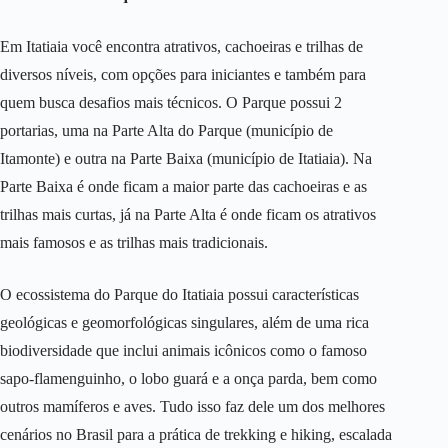
Em Itatiaia você encontra atrativos, cachoeiras e trilhas de
diversos níveis, com opções para iniciantes e também para
quem busca desafios mais técnicos. O Parque possui 2
portarias, uma na Parte Alta do Parque (município de
Itamonte) e outra na Parte Baixa (município de Itatiaia). Na
Parte Baixa é onde ficam a maior parte das cachoeiras e as
trilhas mais curtas, já na Parte Alta é onde ficam os atrativos
mais famosos e as trilhas mais tradicionais.
O ecossistema do Parque do Itatiaia possui características
geológicas e geomorfológicas singulares, além de uma rica
biodiversidade que inclui animais icônicos como o famoso
sapo-flamenguinho, o lobo guará e a onça parda, bem como
outros mamíferos e aves. Tudo isso faz dele um dos melhores
cenários no Brasil para a prática de trekking e hiking, escalada