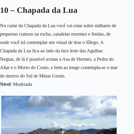
10 – Chapada da Lua
No cume da Chapada da Lua você vai estar sobre milhares de
pequenas crateras na rocha, canaletas enormes e fendas, de
onde você irá contemplar um visual de tirar o fôlego. A
Chapada da Lua fica ao lado da face leste das Agulhas
Negras, de lá é possível avistar a Asa de Hermes, a Pedra do
Altar e o Morro do Couto, e bem ao longe contempla-se o mar
de morros do Sul de Minas Gerais.
Nível
: Moderada