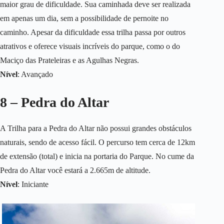
maior grau de dificuldade. Sua caminhada deve ser realizada
em apenas um dia, sem a possibilidade de pernoite no
caminho. Apesar da dificuldade essa trilha passa por outros
atrativos e oferece visuais incríveis do parque, como o do
Maciço das Prateleiras e as Agulhas Negras.
Nível
: Avançado
8 – Pedra do Altar
A Trilha para a Pedra do Altar não possui grandes obstáculos
naturais, sendo de acesso fácil. O percurso tem cerca de 12km
de extensão (total) e inicia na portaria do Parque. No cume da
Pedra do Altar você estará a 2.665m de altitude.
Nível
: Iniciante